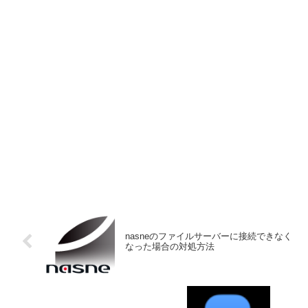
nasneのファイルサーバーに接続できなく
なった場合の対処方法