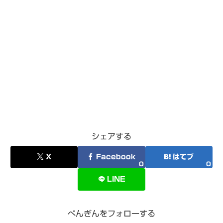
シェアする
X
Facebook
はてブ
0
0
LINE
ぺんぎんをフォローする