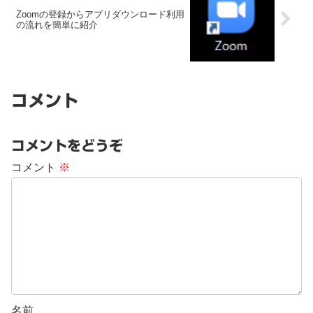
Zoomの登録からアプリダウンロード利用
の流れを簡単に紹介
コメント
コメントをどうぞ
コメント
※
名前