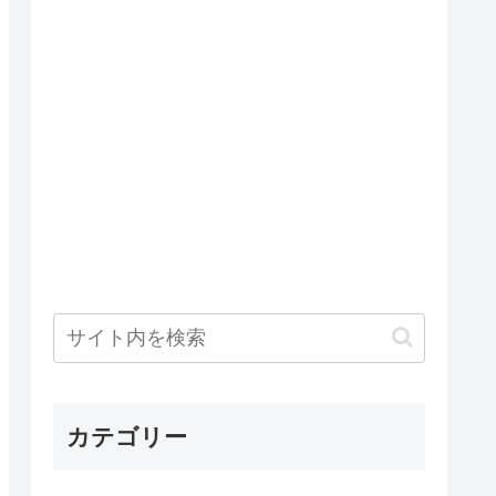
カテゴリー