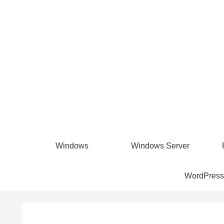
Windows
Windows Server
WordPress