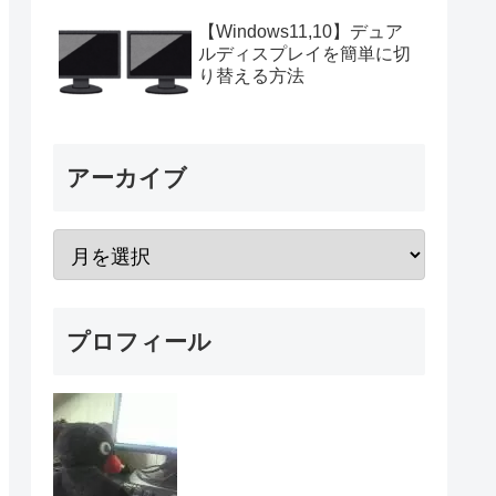
【Windows11,10】デュア
ルディスプレイを簡単に切
り替える方法
アーカイブ
プロフィール