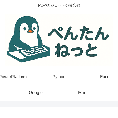
PCやガジェットの備忘録
PowerPlatform
Python
Excel
Google
Mac