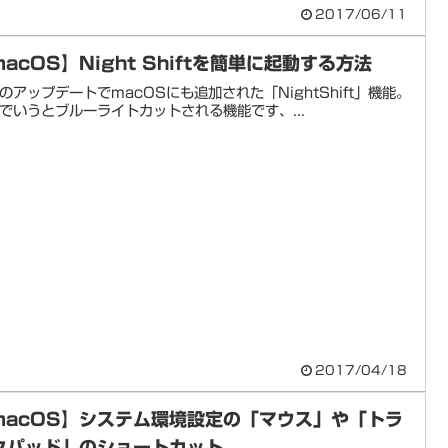
2017/06/11
macOS】Night Shiftを簡単に起動する方法
のアップデートでmacOSにも追加された「NightShift」機能。
でいうとブルーライトカットされる機能です、...
2017/04/18
macOS】システム環境設定の「マウス」や「トラ
クパッド」のショートカット