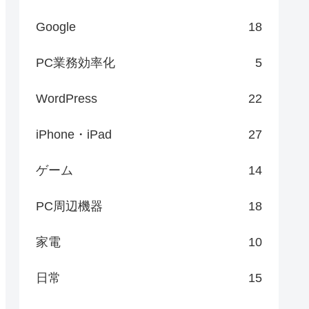
Google
18
PC業務効率化
5
WordPress
22
iPhone・iPad
27
ゲーム
14
PC周辺機器
18
家電
10
日常
15