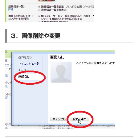
３．画像削除や変更