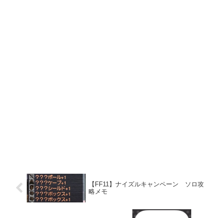
【FF11】ナイズルキャンペーン ソロ攻
略メモ