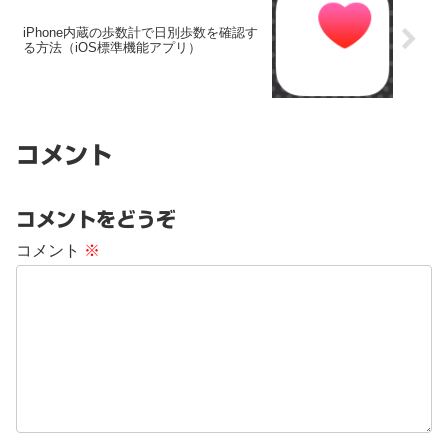
iPhone内蔵の歩数計で日別歩数を確認す
る方法（iOS標準機能アプリ）
コメント
コメントをどうぞ
コメント
※