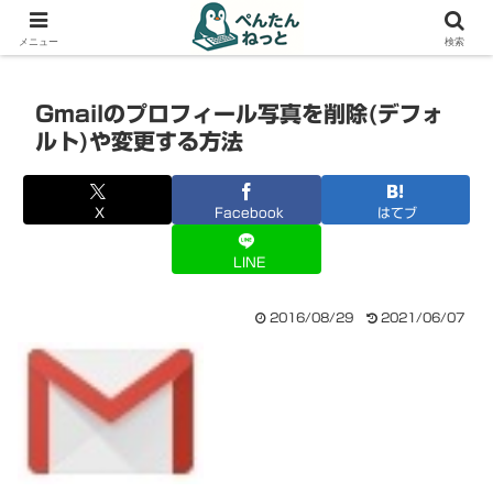
PCやガジェットの備忘録
メニュー
検索
Gmailのプロフィール写真を削除(デフォ
ルト)や変更する方法
X
Facebook
はてブ
LINE
2016/08/29
2021/06/07