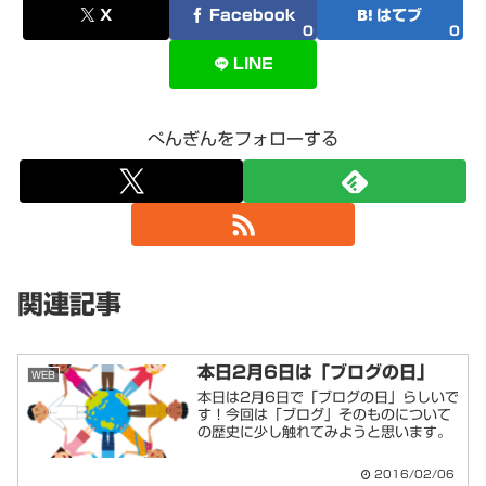
X
Facebook
はてブ
0
0
LINE
ぺんぎんをフォローする
関連記事
本日2月6日は「ブログの日」
WEB
本日は2月6日で「ブログの日」らしいで
す！今回は「ブログ」そのものについて
の歴史に少し触れてみようと思います。
2016/02/06