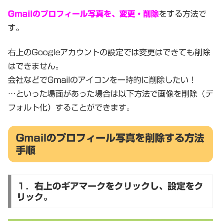
Gmailのプロフィール写真を、変更・削除
をする方法で
す。
右上のGoogleアカウントの設定では変更はできても削除
はできません。
会社などでGmailのアイコンを一時的に削除したい！
…といった場面があった場合は以下方法で画像を削除（デ
フォルト化）することができます。
Gmailのプロフィール写真を削除する方法
手順
１．右上のギアマークをクリックし、設定をク
リック。