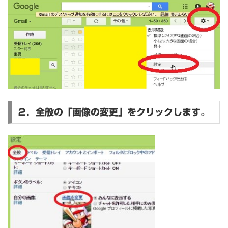
２．全般の「画像の変更」をクリックします。