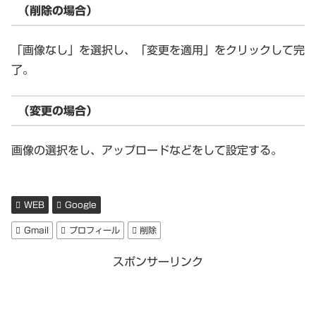
（削除の場合）
「画像なし」を選択し、「変更を適用」をクリックして完
了。
（変更の場合）
画像の選択をし、アップロードなどをして設定する。
WEB
Google
Gmail
プロフィール
削除
スポンサーリンク