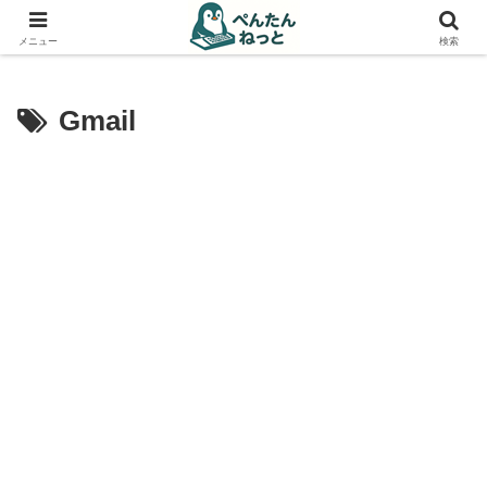
PCやガジェットの備忘録
メニュー
検索
Gmail