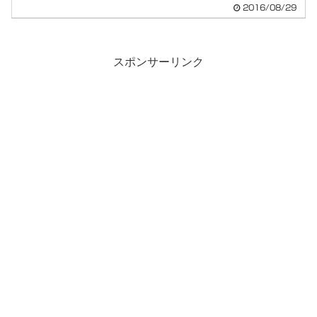
2016/08/29
スポンサーリンク