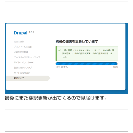
最後にまた翻訳更新が出てくるので見届けます。