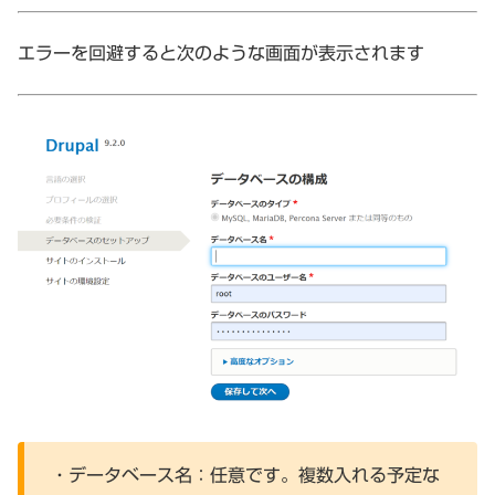
エラーを回避すると次のような画面が表示されます
・データベース名：任意です。複数入れる予定な