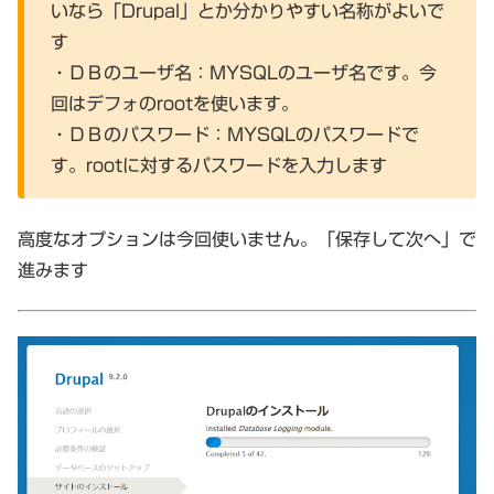
いなら「Drupal」とか分かりやすい名称がよいで
す
・ＤＢのユーザ名：MYSQLのユーザ名です。今
回はデフォのrootを使います。
・ＤＢのパスワード：MYSQLのパスワードで
す。rootに対するパスワードを入力します
高度なオプションは今回使いません。「保存して次へ」で
進みます