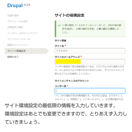
サイト環境設定の最低限の情報を入力していきます。
環境設定はあとでも変更できますので、とりあえず入力し
ていきましょう。