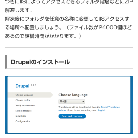
つぎにIISによってアクセスできるフォルダ階層などにZIP
解凍します。
解凍後にフォルダを任意の名称に変更してIISアクセスす
る場所へ配置しましょう。（ファイル数が24000個ほど
あるので結構時間がかかります。）
Drupalのインストール