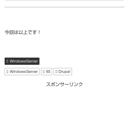
今回は以上です！
WindowsServer
WindowsServer
IIS
Drupal
スポンサーリンク