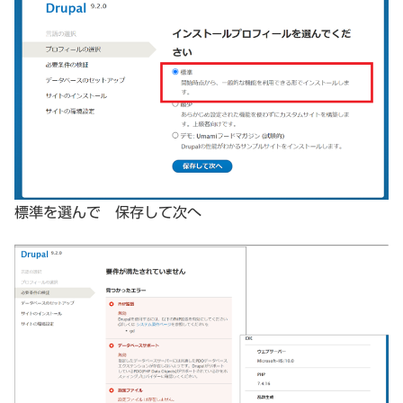
標準を選んで 保存して次へ