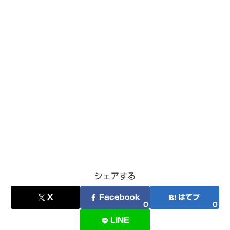
シェアする
X
Facebook
はてブ
0
0
LINE