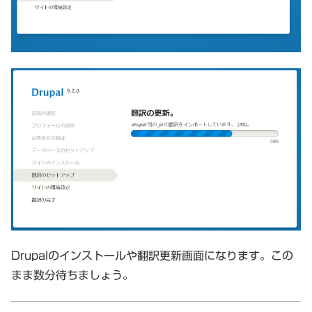
Drupalのインストールや翻訳更新画面になります。この
まま数分待ちましょう。