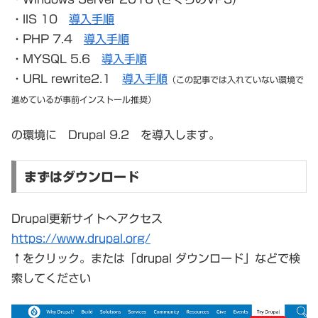
・IIS 10
導入手順
・PHP 7.4
導入手順
・MYSQL 5.6
導入手順
・URL rewrite2.1
導入手順
（この記事では入れていない環境で
進めているが事前インストール推奨）
の環境に Drupal 9.2 を導入します。
まずはダウンロード
Drupal更新サイトへアクセス
https://www.drupal.org/
↑をクリック。または「drupal ダウンロード」などで検
索してください