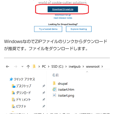
WindowsなのでZIPファイルのリンクからダウンロード
が推奨です。ファイルをダウンロードします。