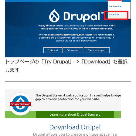
トップページの「Try Drupal」⇒「Download」を選択
します