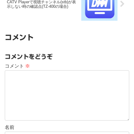
CATV Playerで視聴チャンネル(stb)が表
示しない時の確認点(TZ-400の場合)
コメント
コメントをどうぞ
コメント
※
名前