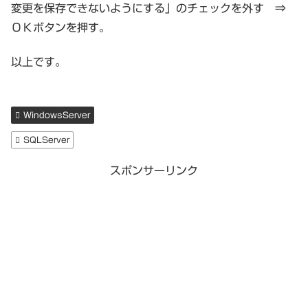
変更を保存できないようにする」のチェックを外す ⇒
ＯＫボタンを押す。
以上です。
WindowsServer
SQLServer
スポンサーリンク