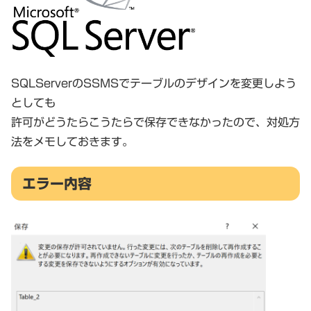
SQLServerのSSMSでテーブルのデザインを変更しよう
としても
許可がどうたらこうたらで保存できなかったので、対処方
法をメモしておきます。
エラー内容