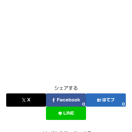
シェアする
X
Facebook
はてブ
0
0
LINE