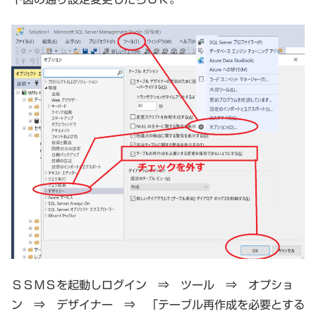
ＳＳＭＳを起動しログイン ⇒ ツール ⇒ オプショ
ン ⇒ デザイナー ⇒ 「テーブル再作成を必要とする