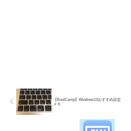
【BootCamp】Windows10おすすめ設定
メモ