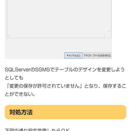
SQLServerのSSMSでテーブルのデザインを変更しよう
としても
「変更の保存が許可されていません」となり、保存するこ
とができない。
対処方法
下図の通り設定変更したらＯＫ。