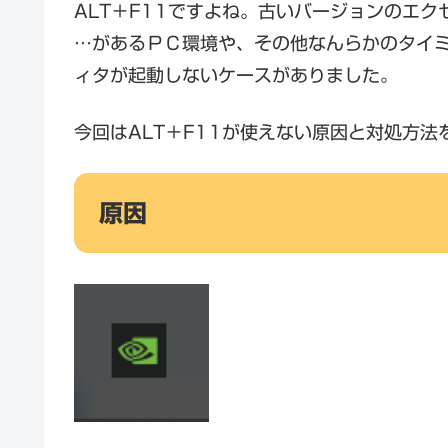
ALT＋F11ですよね。古いバージョンのエ
…があるＰＣ環境や、その他なんらかのタイミ
ィタが起動しないケースがありました。
今回はALT＋F11が使えない原因と対処方法
原因