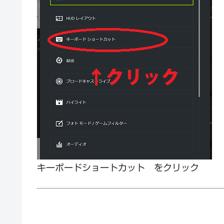
キーボードショートカット をクリック