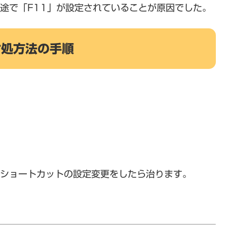
用途で「F11」が設定されていることが原因でした。
対処方法の手順
ードショートカットの設定変更をしたら治ります。