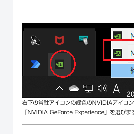
右下の常駐アイコンの緑色のNVIDIAアイコ
「NVIDIA GeForce Experience」を選びま