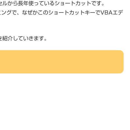
クセルから長年使っているショートカットです。
ングで、なぜかこのショートカットキーでVBAエデ
を紹介していきます。