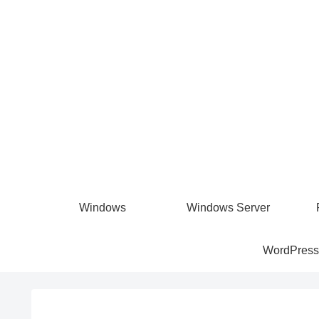
Windows
Windows Server
WordPress