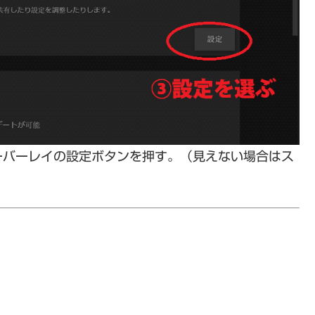
ーバーレイの設定ボタンを押す。（見えない場合はス