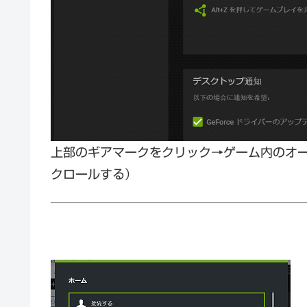
上部のギアマークをクリック→ゲーム内のオ
クロールする）