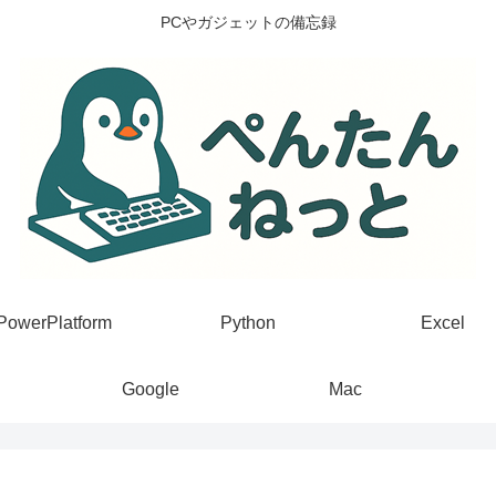
PCやガジェットの備忘録
PowerPlatform
Python
Excel
Google
Mac