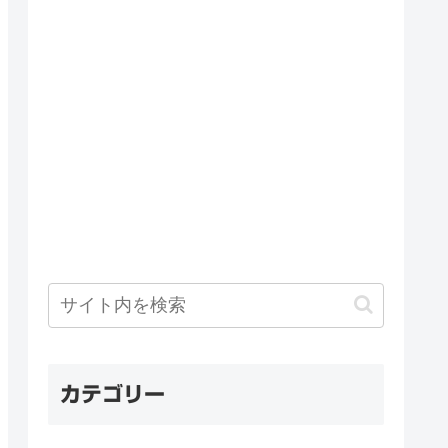
カテゴリー