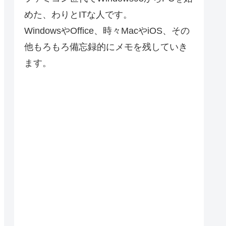
めた、わりとITな人です。
WindowsやOffice、時々MacやiOS、その
他もろもろ備忘録的にメモを残していき
ます。