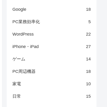
Google
18
PC業務効率化
5
WordPress
22
iPhone・iPad
27
ゲーム
14
PC周辺機器
18
家電
10
日常
15