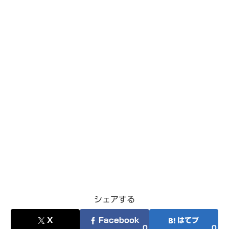
シェアする
X
Facebook
はてブ
0
0