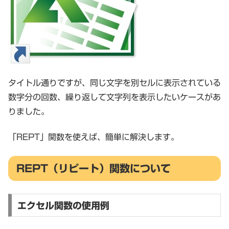
タイトル通りですが、同じ文字を別セルに表示されている
数字分の回数、繰り返して文字列を表示したいケースがあ
りました。
「REPT」関数を使えば、簡単に解決します。
REPT（リピート）関数について
エクセル関数の使用例