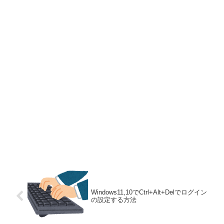
Windows11,10でCtrl+Alt+Delでログイン
の設定する方法