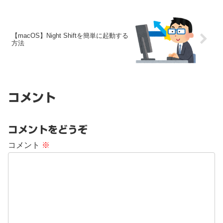
【macOS】Night Shiftを簡単に起動する
方法
コメント
コメントをどうぞ
コメント
※