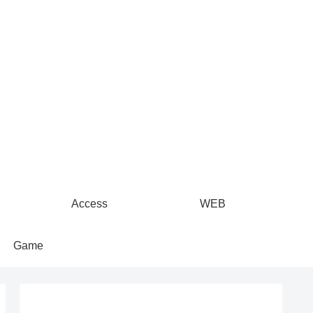
Access
WEB
Game