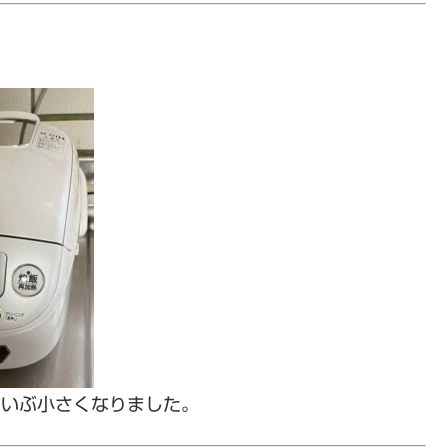
だいぶ小さくなりました。