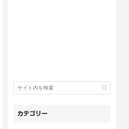
カテゴリー