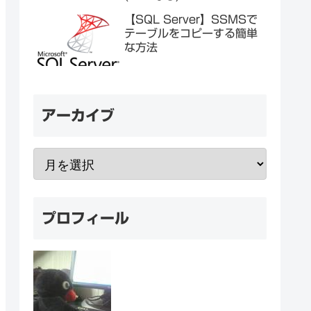
【SQL Server】SSMSで
テーブルをコピーする簡単
な方法
アーカイブ
プロフィール