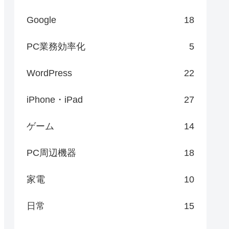
Google
18
PC業務効率化
5
WordPress
22
iPhone・iPad
27
ゲーム
14
PC周辺機器
18
家電
10
日常
15