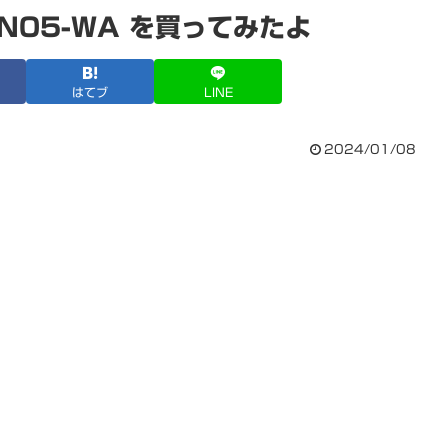
RN05-WA を買ってみたよ
はてブ
LINE
2024/01/08