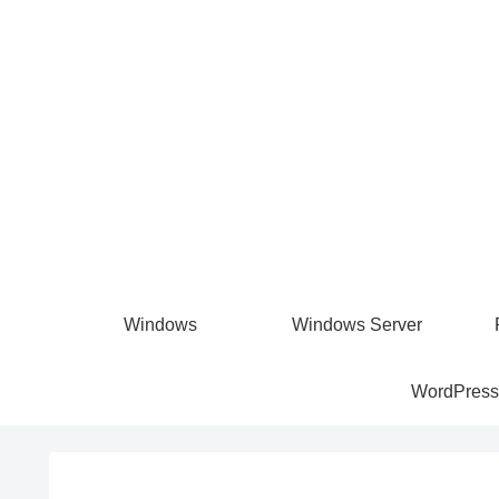
Windows
Windows Server
WordPress