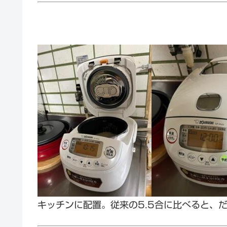
キッチンに配置。従来の5.5合に比べると、