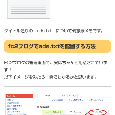
タイトル通りの ads.txt について備忘録メモです。
fc2ブログでads.txtを配置する方法
FC2ブログの管理画面で、実はちゃんと用意されていま
す！
以下イメージをみたら一発でわかるかと思います。