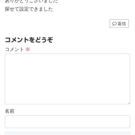
ありがとうございました
探せて設定できました
返信
コメントをどうぞ
コメント
※
名前