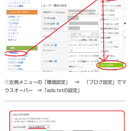
①左側メニューの「環境設定」 ⇒ 「ブログ設定」でマ
ウスオーバー ⇒「ads.txtの設定」