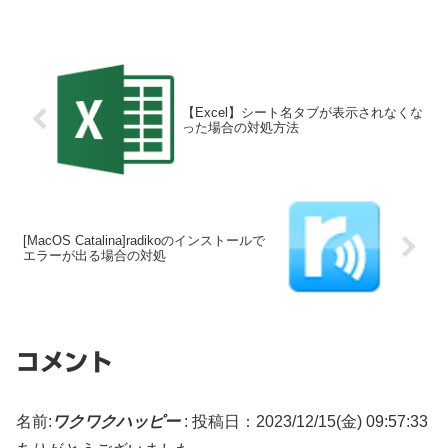
【Excel】シート名タブが表示されなくな
った場合の対処方法
[MacOS Catalina]radikoのインストールで
エラーが出る場合の対処
コメント
名前:
ワクワクハッピー
:
投稿日：2023/12/15(金) 09:57:33