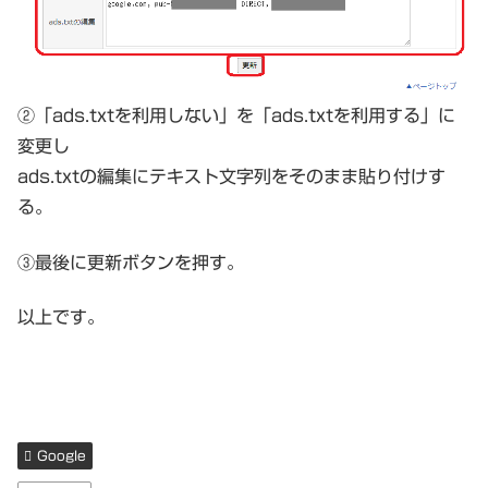
②「ads.txtを利用しない」を「ads.txtを利用する」に
変更し
ads.txtの編集にテキスト文字列をそのまま貼り付けす
る。
③最後に更新ボタンを押す。
以上です。
Google