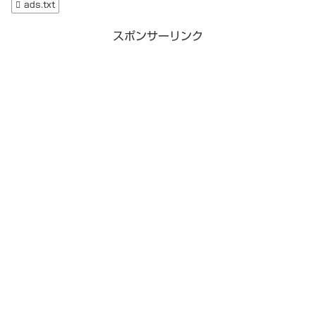
ads.txt
スポンサーリンク