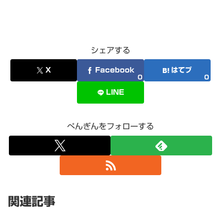
シェアする
X
Facebook
はてブ
0
0
LINE
ぺんぎんをフォローする
関連記事