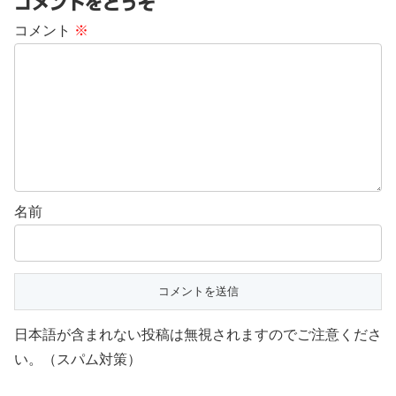
コメントをどうぞ
コメント
※
名前
日本語が含まれない投稿は無視されますのでご注意くださ
い。（スパム対策）