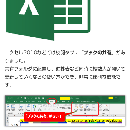
エクセル2010などでは校閲タブに「
ブックの共有
」があ
りました。
共有フォルダに配置し、進捗表など同時に複数人が開いて
更新していくなどの使い方ができ、非常に便利な機能で
す。