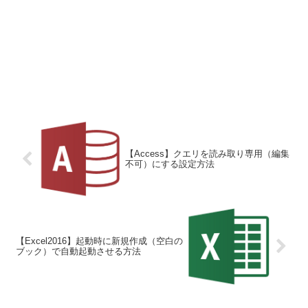
【Access】クエリを読み取り専用（編集
不可）にする設定方法
【Excel2016】起動時に新規作成（空白の
ブック）で自動起動させる方法