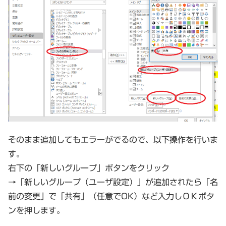
そのまま追加してもエラーがでるので、以下操作を行いま
す。
右下の「新しいグループ」ボタンをクリック
→「新しいグループ（ユーザ設定）」が追加されたら「名
前の変更」で「共有」（任意でOK）など入力しＯＫボタ
ンを押します。