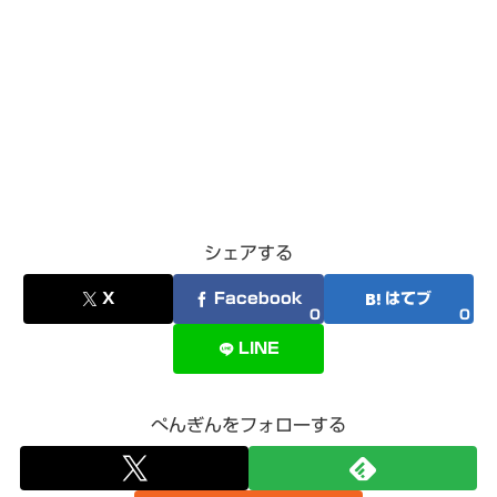
シェアする
X
Facebook
はてブ
0
0
LINE
ぺんぎんをフォローする