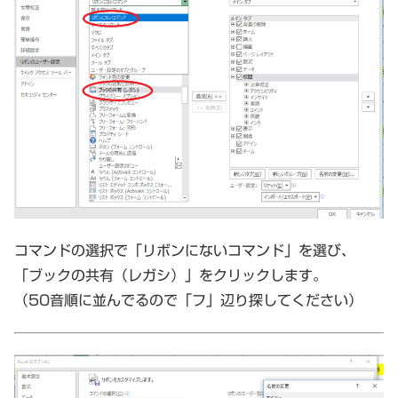
コマンドの選択で「リボンにないコマンド」を選び、
「ブックの共有（レガシ）」をクリックします。
（50音順に並んでるので「フ」辺り探してください）