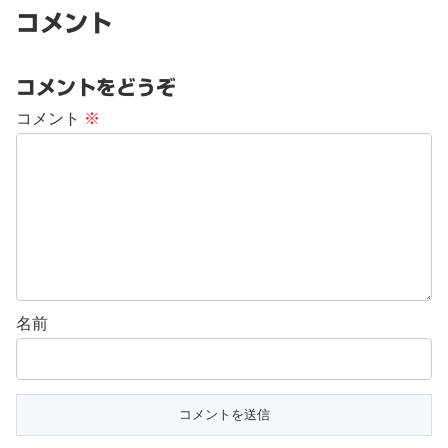
コメント
コメントをどうぞ
コメント
※
名前