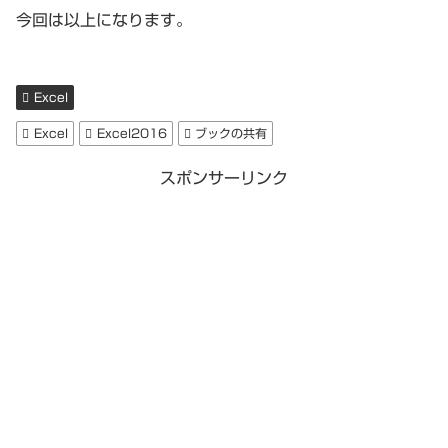
今回は以上になります。
Excel
Excel
Excel2016
ブックの共有
スポンサーリンク