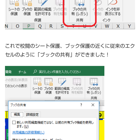
これで校閲のシート保護、ブック保護の近くに従来のエク
セルのように「ブックの共有」ができました！