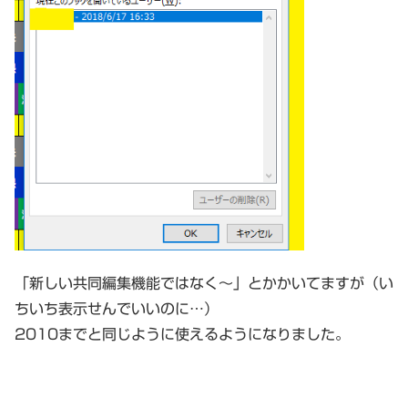
「新しい共同編集機能ではなく～」とかかいてますが（い
ちいち表示せんでいいのに…）
2010までと同じように使えるようになりました。