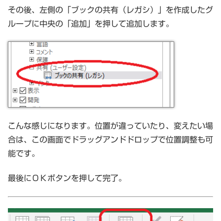
その後、左側の「ブックの共有（レガシ）」を作成したグ
ループに中央の「追加」を押して追加します。
こんな感じになります。位置が違っていたり、変えたい場
合は、この画面でドラッグアンドドロップで位置調整も可
能です。
最後にＯＫボタンを押して完了。