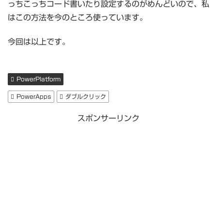
っちこっちコード書いたり設定するのがめんどいので、私
はこの方法を今のところ使っています。
今回は以上です。
PowerPlatform
PowerApps
ダブルクリック
スポンサーリンク