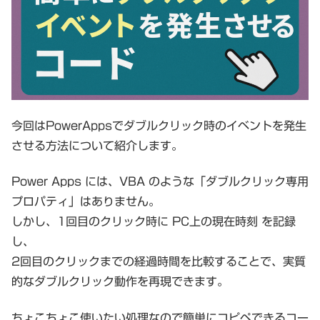
今回はPowerAppsでダブルクリック時のイベントを発生
させる方法について紹介します。
Power Apps には、VBA のような「ダブルクリック専用
プロパティ」はありません。
しかし、1回目のクリック時に PC上の現在時刻 を記録
し、
2回目のクリックまでの経過時間を比較することで、実質
的なダブルクリック動作を再現できます。
ちょこちょこ使いたい処理なので簡単にコピペできるコー