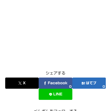
シェアする
X
Facebook
はてブ
0
0
LINE