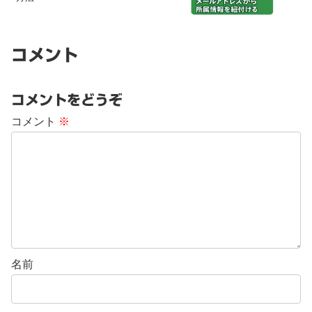
コメント
コメントをどうぞ
コメント
※
名前