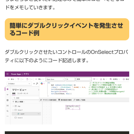
ドをメモしていきます。
簡単にダブルクリックイベントを発生させ
るコード例
ダブルクリックさせたいコントロールのOnSelectプロパ
ティに以下のようにコード記述します。