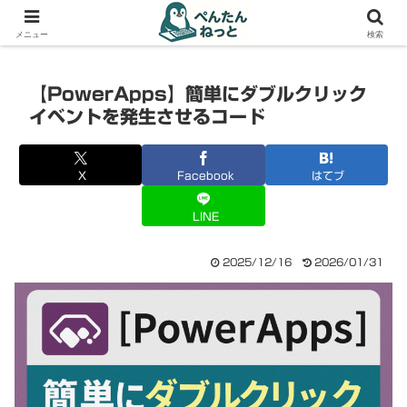
PCやガジェットの備忘録
メニュー
検索
【PowerApps】簡単にダブルクリック
イベントを発生させるコード
X
Facebook
はてブ
LINE
2025/12/16
2026/01/31