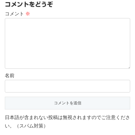
コメントをどうぞ
コメント
※
名前
日本語が含まれない投稿は無視されますのでご注意くださ
い。（スパム対策）