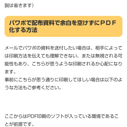
説は省きます）
パワポで配布資料で余白を空けずにＰＤＦ
化する方法
メールでパワポの資料を送付したい場合は、相手によって
は印刷方法を伝えても理解できない、または無視される可
能性もあり、こちらが思うような印刷されるか心配になり
ます。
事前にこちらが思う通りに印刷してほしい場合は以下のよ
うな方法もご参考ください。
ここからはPDF印刷のソフトが入っている環境であるこ
とが前提です。