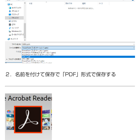
２．名前を付けて保存で「PDF」形式で保存する