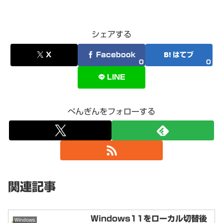
シェアする
X
Facebook
はてブ
0
0
LINE
ぺんぎんをフォローする
関連記事
Windows11をローカル切替後
Windows