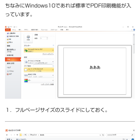
ちなみにWindows10であれば標準でPDF印刷機能が入
っています。
１．フルページサイズのスライドにしておく。