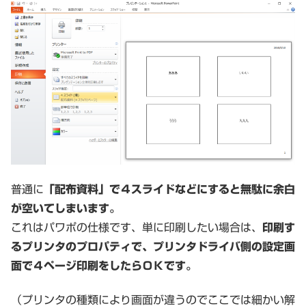
普通に
「配布資料」で４スライドなどにすると無駄に余白
が空いてしまいます。
これはパワポの仕様です、単に印刷したい場合は、
印刷す
るプリンタのプロパティで、プリンタドライバ側の設定画
面で４ページ印刷をしたらＯＫです。
（プリンタの種類により画面が違うのでここでは細かい解