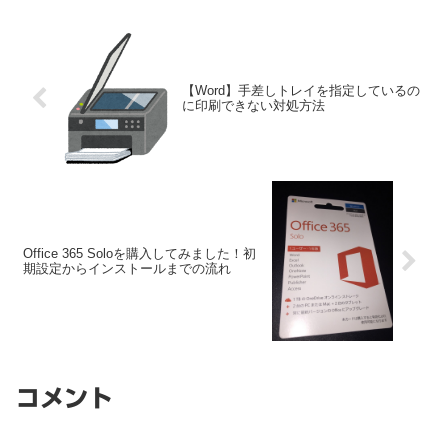
【Word】手差しトレイを指定しているの
に印刷できない対処方法
Office 365 Soloを購入してみました！初
期設定からインストールまでの流れ
コメント