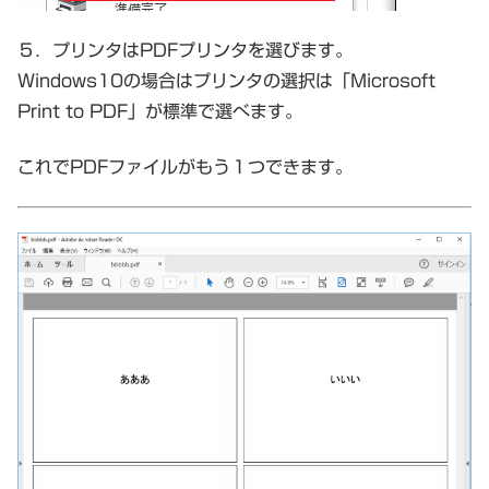
５．プリンタはPDFプリンタを選びます。
Windows10の場合はプリンタの選択は「Microsoft
Print to PDF」が標準で選べます。
これでPDFファイルがもう１つできます。