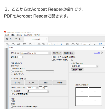
３．ここからはAcrobat Readerの操作です。
PDFをAcrobat Readerで開きます。