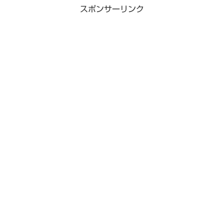
スポンサーリンク