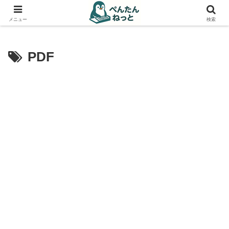
PCやガジェットの備忘録
メニュー
検索
PDF