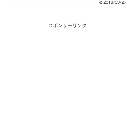
2016/03/27
スポンサーリンク