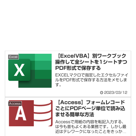
【ExcelVBA】別ワークブック
Excel
操作して全シートを1シートずつ
PDF形式で保存する
EXCELマクロで指定したエクセルファイ
ルをPDF形式で保存する方法をメモしま
す。
2023/03/12
【Access】フォームレコード
Access
ごとにPDFページ単位で読み込
ませる簡単な方法
Accessで用紙の内容を転記入力する、
は今も昔もよくある業務です。しかし最
近はテレワークになったことをきっかけ