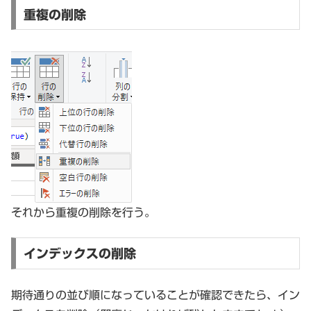
重複の削除
それから重複の削除を行う。
インデックスの削除
期待通りの並び順になっていることが確認できたら、イン