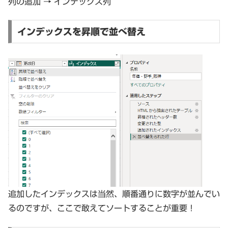
列の追加 → インデックス列
インデックスを昇順で並べ替え
追加したインデックスは当然、順番通りに数字が並んでい
るのですが、ここで敢えてソートすることが重要！