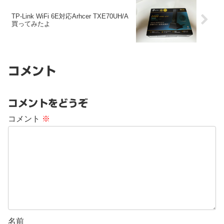
TP-Link WiFi 6E対応Arhcer TXE70UH/A
買ってみたよ
コメント
コメントをどうぞ
コメント
※
名前