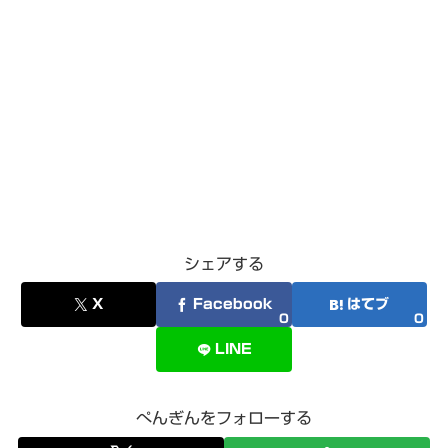
シェアする
X
Facebook
はてブ
0
0
LINE
ぺんぎんをフォローする