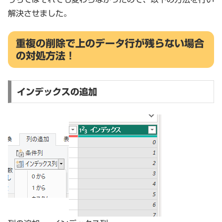
解決させました。
重複の削除で上のデータ行が残らない場合
の対処方法！
インデックスの追加