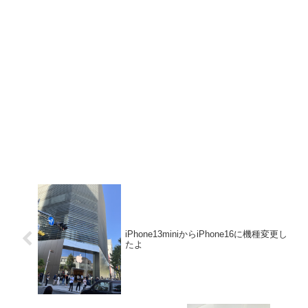
iPhone13miniからiPhone16に機種変更し
たよ