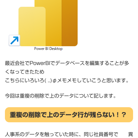
最近会社でPowerBIでデータベースを編集することが多
くなってきたため
こちらにいろいろ( ..)φメモメモしていこうと思います。
今回は重複の削除で上のデータについて記します。
重複の削除で上のデータ行が残らない！？
人事系のデータを触っていた時に、同じ社員番号で 異