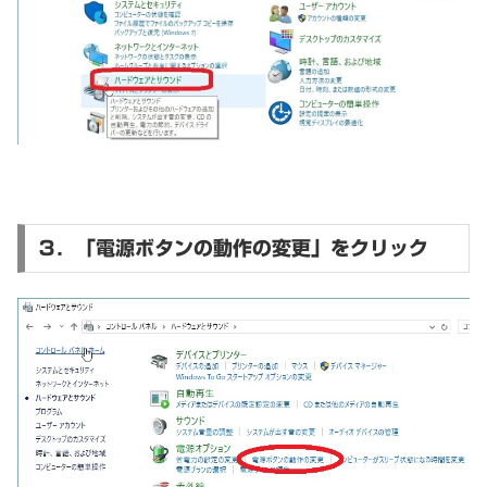
３．「電源ボタンの動作の変更」をクリック