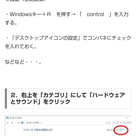
・Windowsキー＋Ｒ を押す→ 「 control 」を入力
する。
・「デスクトップアイコンの設定」でコンパネにチェック
を入れておく。
などなど・・・。
２．右上を「カテゴリ」にして「ハードウェア
とサウンド」をクリック