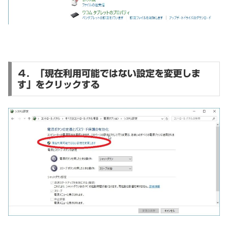
４．「現在利用可能ではない設定を変更しま
す」をクリックする