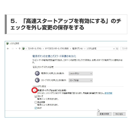
５．「高速スタートアップを有効にする」のチ
ェックを外し変更の保存をする