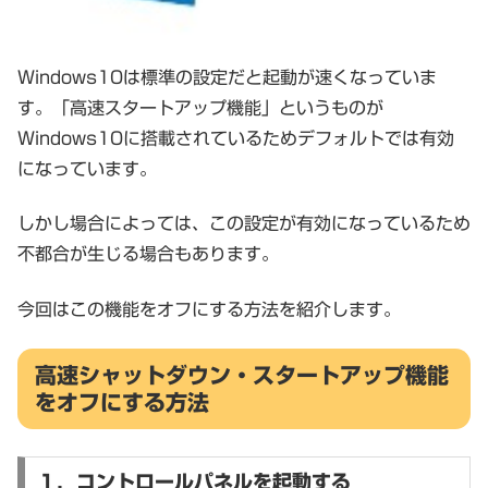
Windows10は標準の設定だと起動が速くなっていま
す。「高速スタートアップ機能」というものが
Windows10に搭載されているためデフォルトでは有効
になっています。
しかし場合によっては、この設定が有効になっているため
不都合が生じる場合もあります。
今回はこの機能をオフにする方法を紹介します。
高速シャットダウン・スタートアップ機能
をオフにする方法
１．コントロールパネルを起動する