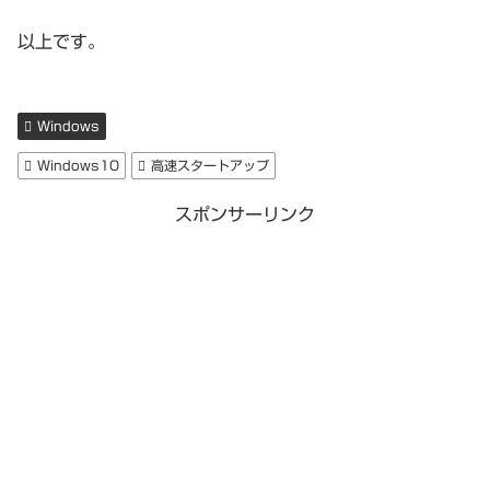
以上です。
Windows
Windows10
高速スタートアップ
スポンサーリンク