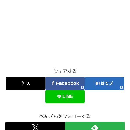
シェアする
X
Facebook
はてブ
0
0
LINE
ぺんぎんをフォローする