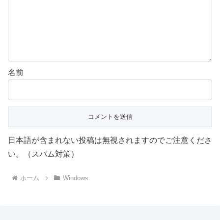
名前
日本語が含まれない投稿は無視されますのでご注意くださ
い。（スパム対策）
ホーム
Windows