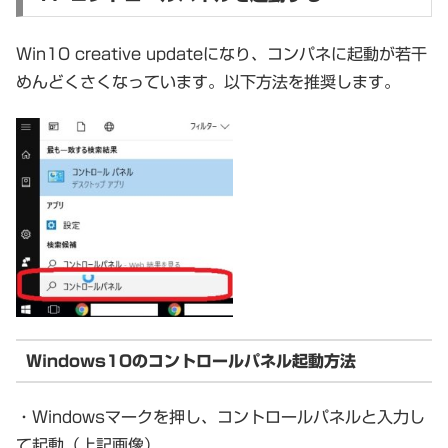
Win10 creative updateになり、コンパネに起動が若干
めんどくさくなっています。以下方法を推奨します。
Windows10のコントロールパネル起動方法
・Windowsマークを押し、コントロールパネルと入力し
て起動（上記画像）