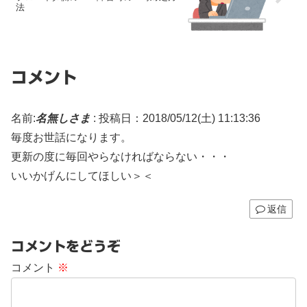
法
コメント
名前:
名無しさま
:
投稿日：2018/05/12(土) 11:13:36
毎度お世話になります。
更新の度に毎回やらなければならない・・・
いいかげんにしてほしい＞＜
返信
コメントをどうぞ
コメント
※