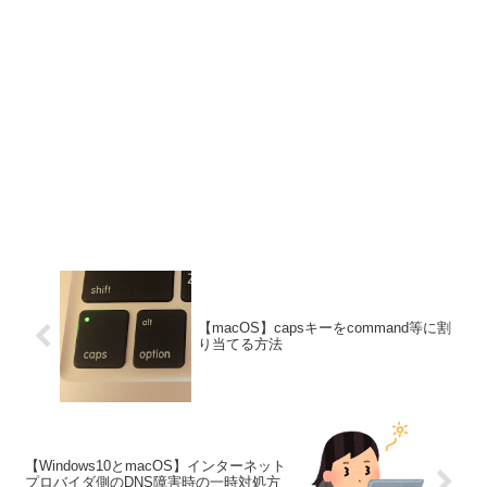
【macOS】capsキーをcommand等に割
り当てる方法
【Windows10とmacOS】インターネット
プロバイダ側のDNS障害時の一時対処方