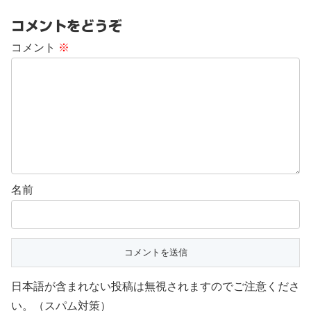
コメントをどうぞ
コメント
※
名前
日本語が含まれない投稿は無視されますのでご注意くださ
い。（スパム対策）