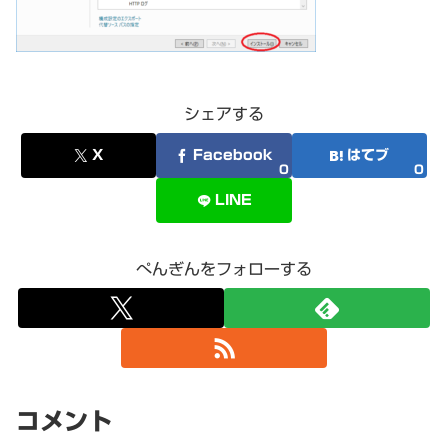
シェアする
X
Facebook
はてブ
0
0
LINE
ぺんぎんをフォローする
コメント