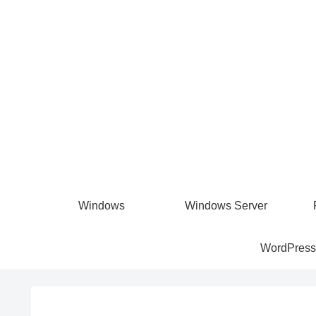
Windows
Windows Server
WordPress