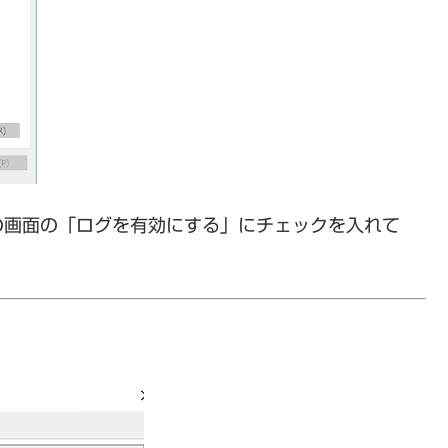
の画面の「ログを有効にする」にチェックを入れて