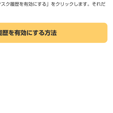
タスク履歴を有効にする」をクリックします。それだ
履歴を有効にする方法