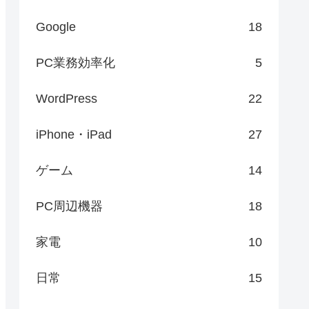
Google
18
PC業務効率化
5
WordPress
22
iPhone・iPad
27
ゲーム
14
PC周辺機器
18
家電
10
日常
15