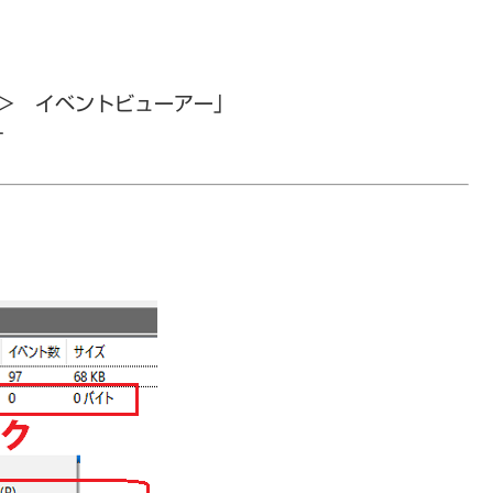
 ＞ イベントビューアー」
す