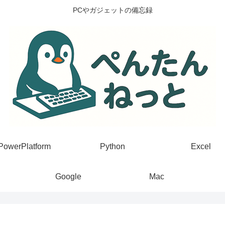
PCやガジェットの備忘録
PowerPlatform
Python
Excel
Google
Mac