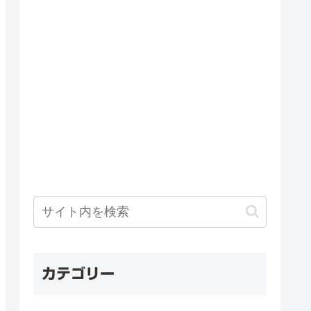
カテゴリー