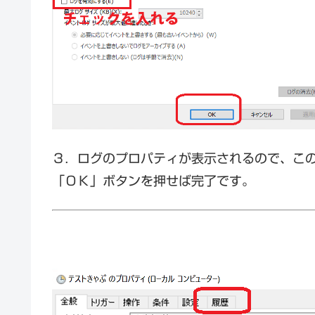
３．ログのプロパティが表示されるので、こ
「ＯＫ」ボタンを押せば完了です。