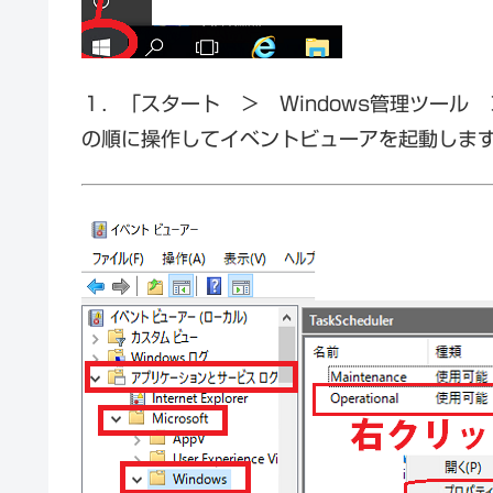
１．「スタート ＞ Windows管理ツール
の順に操作してイベントビューアを起動しま