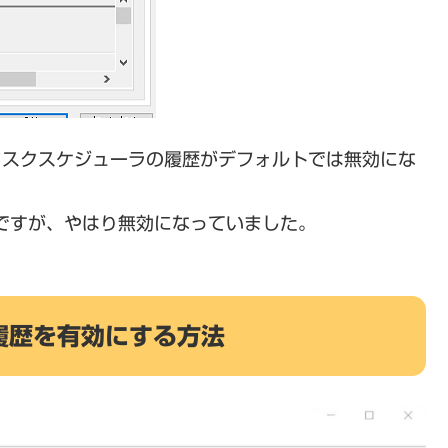
ってタスクスケジューラの履歴がデフォルトでは無効にな
016ですが、やはり無効になっていました。
履歴を有効にする方法