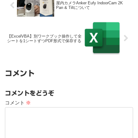
屋内カメラAnker Eufy IndoorCam 2K
Pan & Tiltについて
【ExcelVBA】別ワークブック操作して全
シートを1シートずつPDF形式で保存する
コメント
コメントをどうぞ
コメント
※