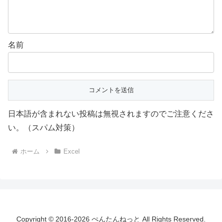
名前
日本語が含まれない投稿は無視されますのでご注意くださ
い。（スパム対策）
ホーム
Excel
Copyright © 2016-2026 ぺんたんねっと All Rights Reserved.