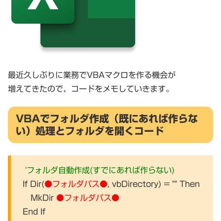
最近久しぶりに業務でVBAマクロを作る機会が
増えてきたので、コードをメモしていきます。
VBAでフォルダ作成（既にあれば作らな
い）処理とフォルダを開くコード
'フォルダ自動作成(すでにあれば作らない)
If Dir(
●フォルダパス●
, vbDirectory) = "" Then
MkDir
●フォルダパス●
End If