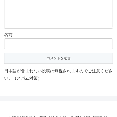
名前
日本語が含まれない投稿は無視されますのでご注意くださ
い。（スパム対策）