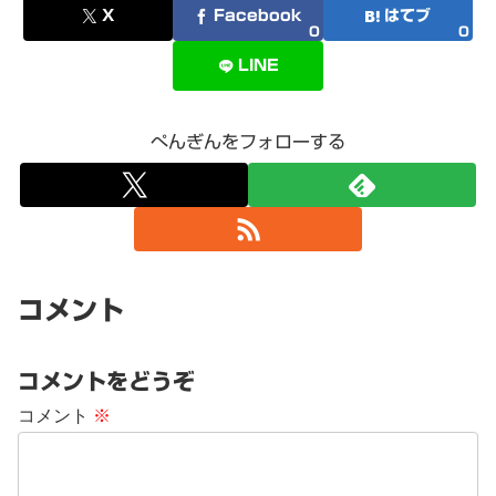
X
Facebook
はてブ
0
0
LINE
ぺんぎんをフォローする
コメント
コメントをどうぞ
コメント
※