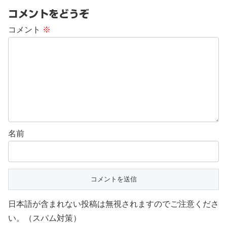
コメントをどうぞ
コメント
※
名前
日本語が含まれない投稿は無視されますのでご注意くださ
い。（スパム対策）