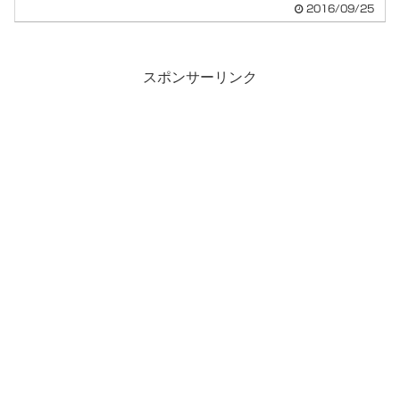
2016/09/25
スポンサーリンク