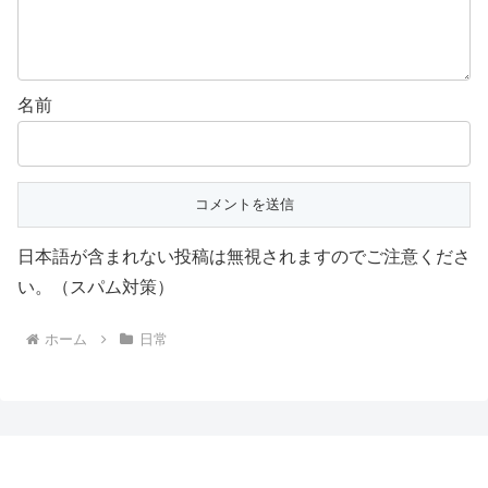
名前
日本語が含まれない投稿は無視されますのでご注意くださ
い。（スパム対策）
ホーム
日常