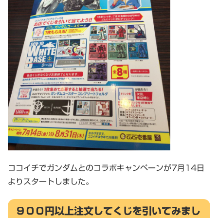
ココイチでガンダムとのコラボキャンペーンが7月14日
よりスタートしました。
９００円以上注文してくじを引いてみまし