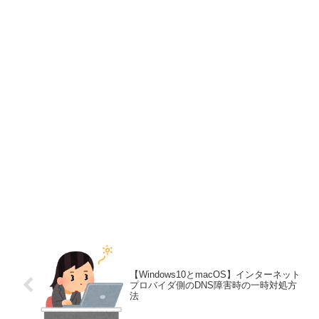
【Windows10とmacOS】インターネット
プロバイダ側のDNS障害時の一時対処方
法