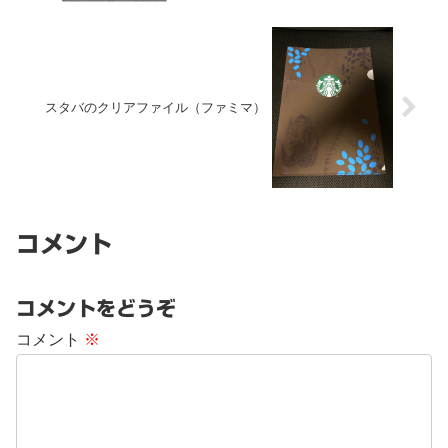
スタバのクリアファイル（ファミマ）
コメント
コメントをどうぞ
コメント
※