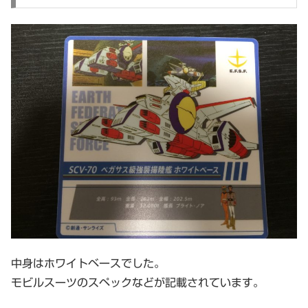
中身はホワイトベースでした。
モビルスーツのスペックなどが記載されています。