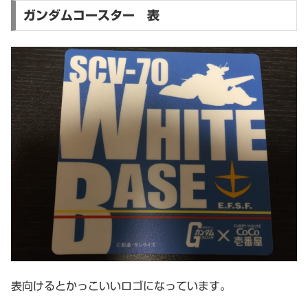
ガンダムコースター 表
表向けるとかっこいいロゴになっています。