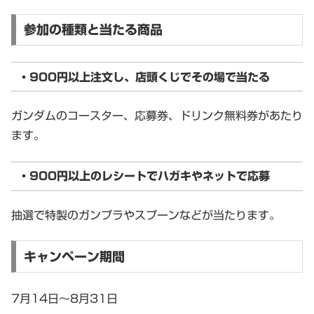
参加の種類と当たる商品
・900円以上注文し、店頭くじでその場で当たる
ガンダムのコースター、応募券、ドリンク無料券があたり
ます。
・900円以上のレシートでハガキやネットで応募
抽選で特製のガンプラやスプーンなどが当たります。
キャンペーン期間
7月14日〜8月31日