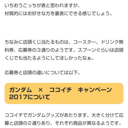
いちおうこっちが表と思われますが、
材質的にはお好きな方を裏表にできる感じでしょう。
ちなみに店頭くじ当たるものは、コースター、ドリンク無
料券、応募券の３通りのようです。スプーンぐらいは店頭
くじでも当たるようにしてほしかったなぁ。
応募券と店頭の違いについては以下。
ガンダム × ココイチ キャンペーン
2017について
ココイチでガンダムグッズがあたります。大きく分けて応
募と店頭の２通りあり、それぞれ商品が異なるようです。