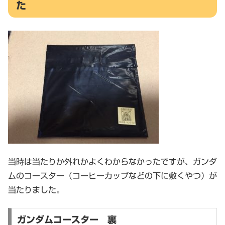
た
当時は当たりか外れかよくわからなかったですが、ガンダ
ムのコースター（コーヒーカップなどの下に敷くやつ）が
当たりました。
ガンダムコースター 裏