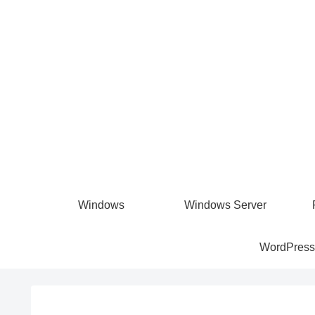
Windows
Windows Server
WordPress