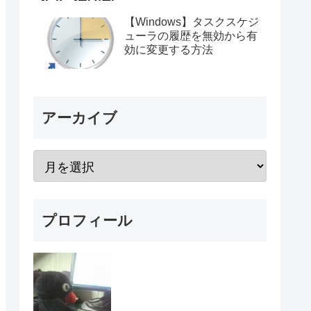
【Windows】タスクスケジ
ューラの履歴を無効から有
効に変更する方法
アーカイブ
プロフィール