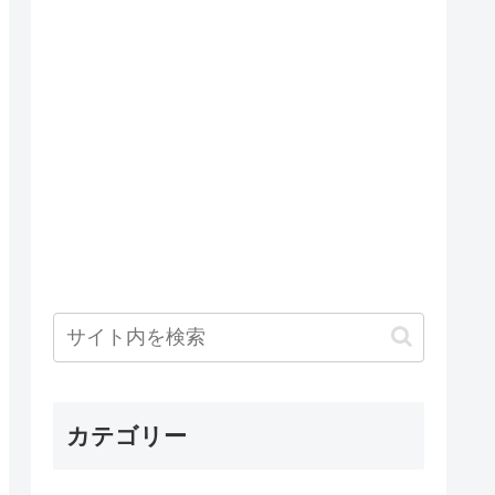
カテゴリー