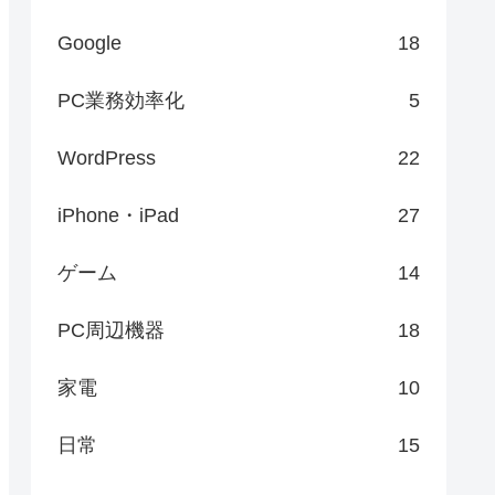
Google
18
PC業務効率化
5
WordPress
22
iPhone・iPad
27
ゲーム
14
PC周辺機器
18
家電
10
日常
15