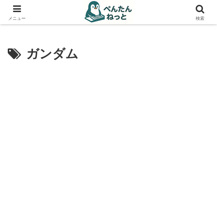
PCやガジェットの備忘録
メニュー
検索
ガンダム