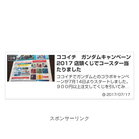
ココイチ ガンダムキャンペーン
日常
2017 店頭くじでコースター当
たりました
ココイチでガンダムとのコラボキャンペ
ーンが7月14日よりスタートしました。
９００円以上注文してくじを引いてみま
した当時は...
2017/07/17
スポンサーリンク