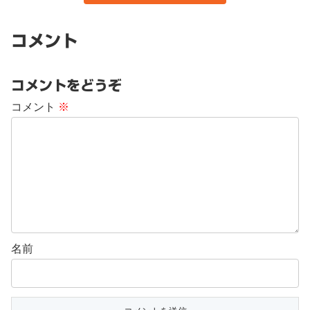
コメント
コメントをどうぞ
コメント
※
名前