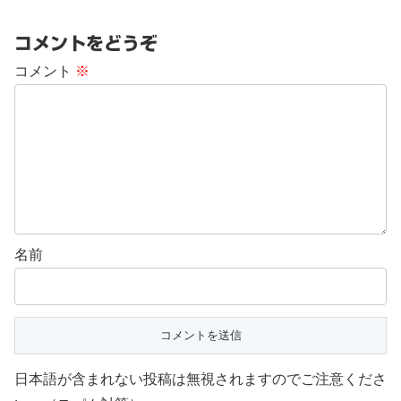
コメントをどうぞ
コメント
※
名前
日本語が含まれない投稿は無視されますのでご注意くださ