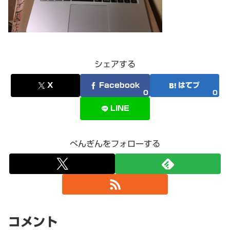
シェアする
X
Facebook
はてブ
0
0
LINE
ぺんぎんをフォローする
コメント