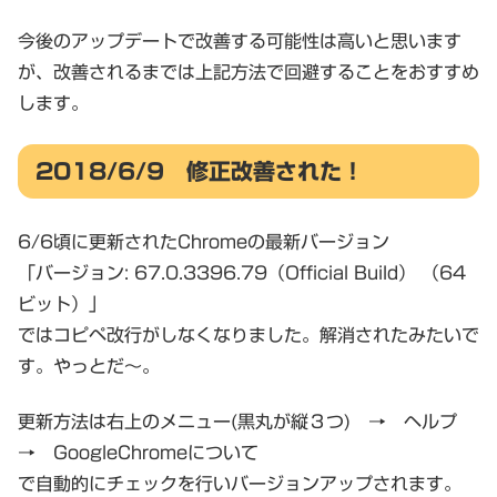
今後のアップデートで改善する可能性は高いと思います
が、改善されるまでは上記方法で回避することをおすすめ
します。
2018/6/9 修正改善された！
6/6頃に更新されたChromeの最新バージョン
「バージョン: 67.0.3396.79（Official Build） （64
ビット）」
ではコピペ改行がしなくなりました。解消されたみたいで
す。やっとだ～。
更新方法は右上のメニュー(黒丸が縦３つ) → ヘルプ
→ GoogleChromeについて
で自動的にチェックを行いバージョンアップされます。