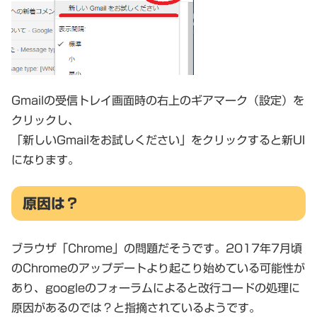
Gmailの受信トレイ画面時の右上のギアマーク（設定）を
クリックし、
「新しいGmailをお試しください」をクリックすると新UI
になります。
原因は？
ブラウザ「Chrome」の問題だそうです。2017年7月頃
のChromeのアップデートより起こり始めている可能性が
あり、googleのフォーラムによると改行コードの処理に
原因があるのでは？と指摘されているようです。