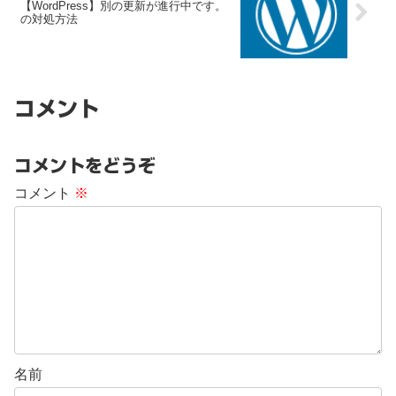
【WordPress】別の更新が進行中です。
の対処方法
コメント
コメントをどうぞ
コメント
※
名前