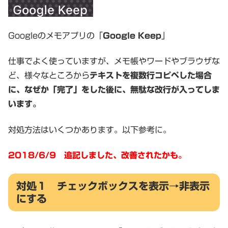
Googleのメモアプリの「
Google Keep
」
仕事でよく使っていますが、メモ帳やワードやブラウザな
ど、様々なところから
テキストを複数行コピペした場合
に、なぜか「完了」をした後に、無駄な改行が入ってしま
います。
対処方法はいくつかあります。以下参考に。
2018/6/9 追記しました、改善されたかも。
対処１ チェックボックスを表示→非表示
にする