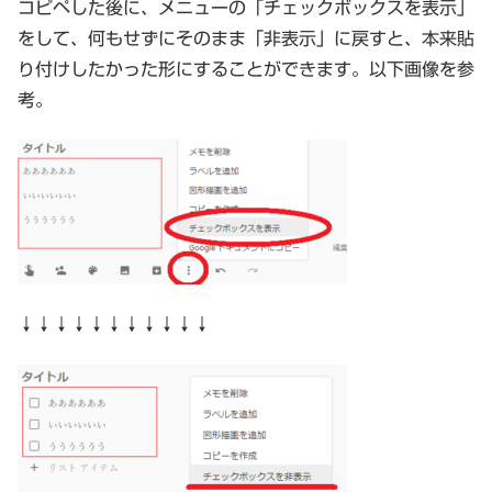
コピペした後に、メニューの「チェックボックスを表示」
をして、何もせずにそのまま「非表示」に戻すと、本来貼
り付けしたかった形にすることができます。以下画像を参
考。
↓↓↓↓↓↓↓↓↓↓↓