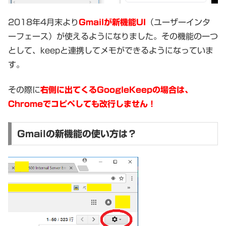
2018年4月末より
Gmailが新機能UI
（ユーザーインタ
ーフェース）が使えるようになりました。その機能の一つ
として、keepと連携してメモができるようになっていま
す。
その際に
右側に出てくるGoogleKeepの場合は、
Chromeでコピペしても改行しません！
Gmailの新機能の使い方は？