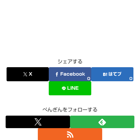
シェアする
X
Facebook
はてブ
0
0
LINE
ぺんぎんをフォローする