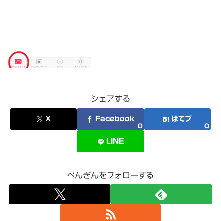
シェアする
X
Facebook
はてブ
0
0
LINE
ぺんぎんをフォローする