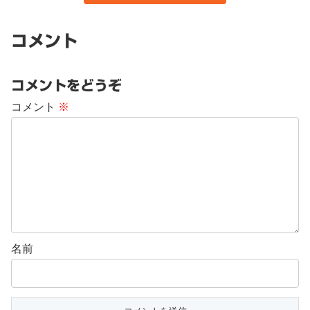
コメント
コメントをどうぞ
コメント
※
名前