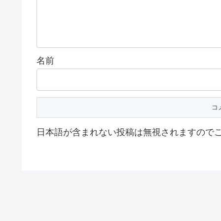
名前
日本語が含まれない投稿は無視されますので