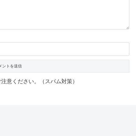
ご注意ください。（スパム対策）