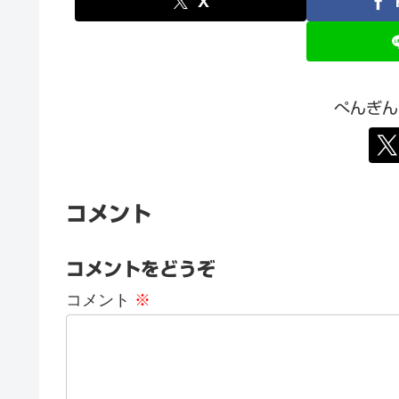
X
ぺんぎん
コメント
コメントをどうぞ
コメント
※