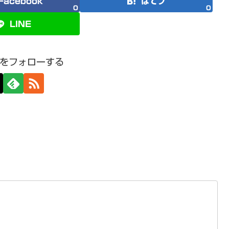
Facebook
はてブ
0
0
LINE
をフォローする