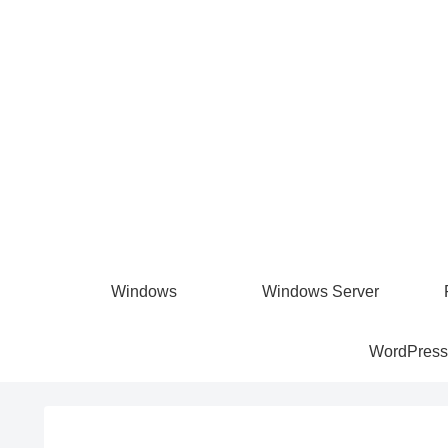
Windows
Windows Server
WordPress