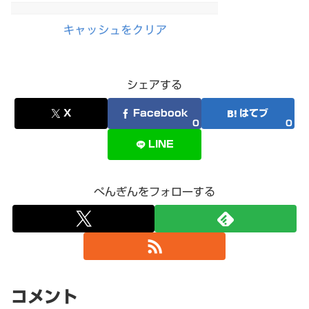
シェアする
X
Facebook
はてブ
0
0
LINE
ぺんぎんをフォローする
コメント