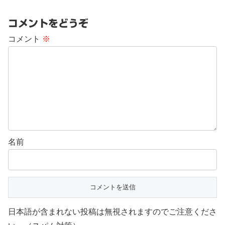
コメントをどうぞ
コメント
※
名前
日本語が含まれない投稿は無視されますのでご注意くださ