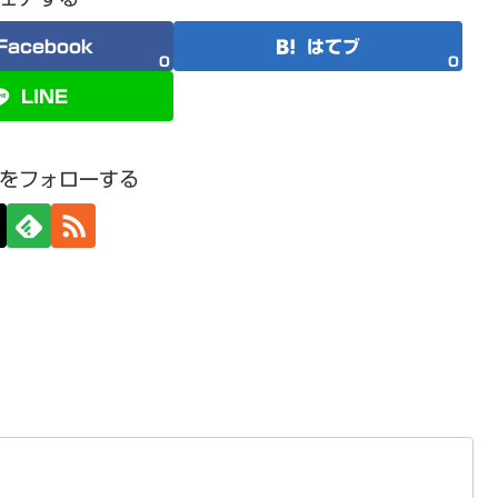
Facebook
はてブ
0
0
LINE
をフォローする