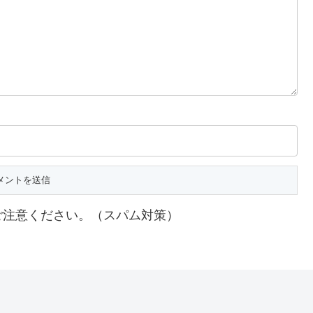
ご注意ください。（スパム対策）