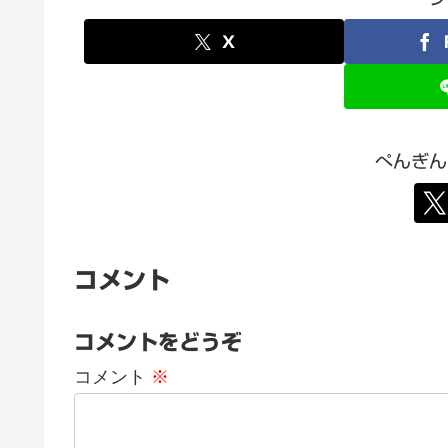
X
ぺんぎん
コメント
コメントをどうぞ
コメント
※