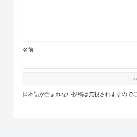
名前
日本語が含まれない投稿は無視されますので