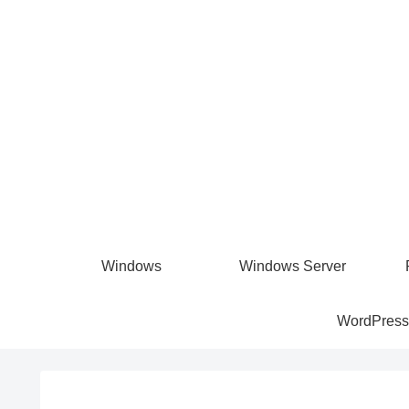
Windows
Windows Server
WordPress