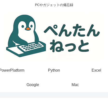
PCやガジェットの備忘録
PowerPlatform
Python
Excel
Google
Mac