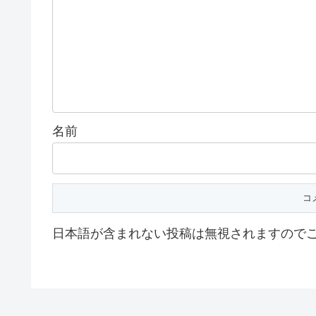
名前
日本語が含まれない投稿は無視されますので