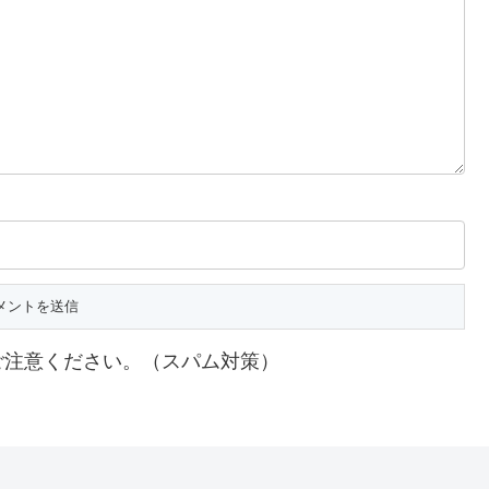
ご注意ください。（スパム対策）