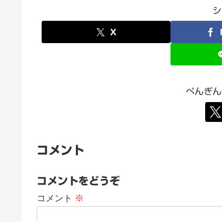
シ
X
ぺんぎん
コメント
コメントをどうぞ
コメント
※