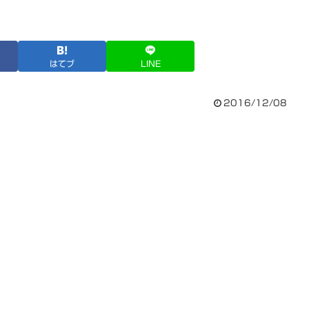
はてブ
LINE
2016/12/08