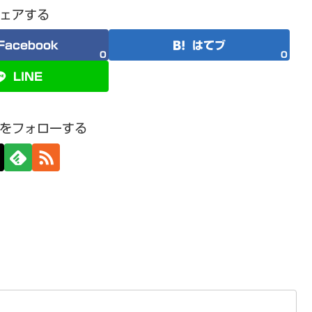
ェアする
Facebook
はてブ
0
0
LINE
をフォローする