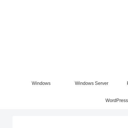
Windows
Windows Server
WordPress