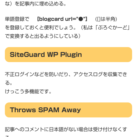
な）を記事内に埋め込める。
単語登録で
［blogcard url="●"］
([]は半角)
を登録しておくと便利でしょう。（私は「ぶろぐかーど」
で変換すると出るようにしている）
SiteGuard WP Plugin
不正ログインなどを防いだり、アクセスログを収集でき
る。
けっこう多機能です。
Throws SPAM Away
記事へのコメントに日本語がない場合は受け付けなくす