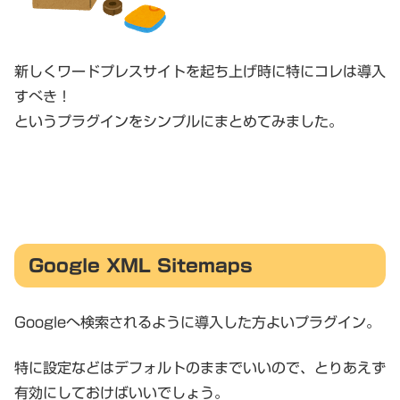
新しくワードプレスサイトを起ち上げ時に特にコレは導入
すべき！
というプラグインをシンプルにまとめてみました。
Google XML Sitemaps
Googleへ検索されるように導入した方よいプラグイン。
特に設定などはデフォルトのままでいいので、とりあえず
有効にしておけばいいでしょう。