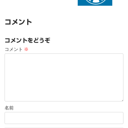
コメント
コメントをどうぞ
コメント
※
名前