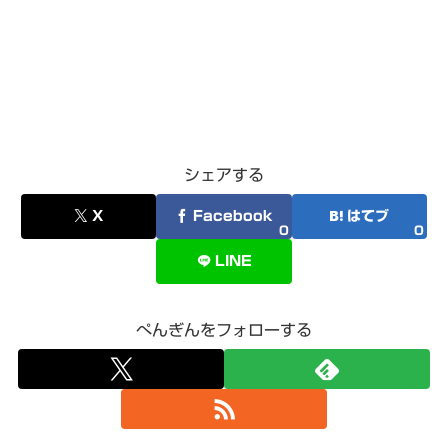
シェアする
X
Facebook
はてブ
0
0
LINE
ぺんぎんをフォローする