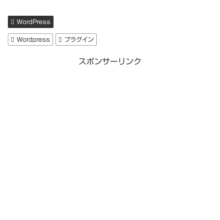
WordPress
Wordpress
プラグイン
スポンサーリンク