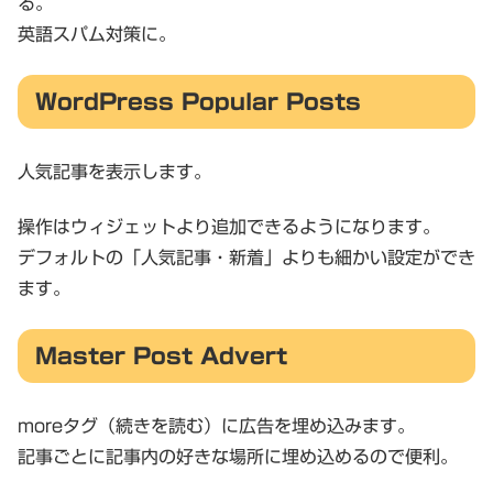
る。
英語スパム対策に。
WordPress Popular Posts
人気記事を表示します。
操作はウィジェットより追加できるようになります。
デフォルトの「人気記事・新着」よりも細かい設定ができ
ます。
Master Post Advert
moreタグ（続きを読む）に広告を埋め込みます。
記事ごとに記事内の好きな場所に埋め込めるので便利。