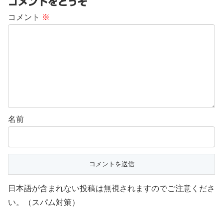
コメントをどうぞ
コメント
※
名前
日本語が含まれない投稿は無視されますのでご注意くださ
い。（スパム対策）