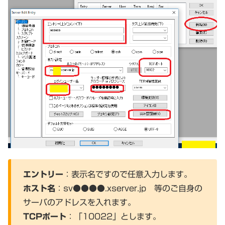
エントリー
：表示名ですので任意入力します。
ホスト名
：sv●●●●.xserver.jp 等のご自身の
サーバのアドレスを入れます。
TCPポート
：「10022」とします。