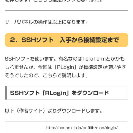
サーバパネルの操作は以上になります。
２．SSHソフト 入手から接続設定まで
SSHソフトを使います。有名なのはTeraTermとかかも
しれませんが、今回は「RLogin」が標準設定が使いやす
そうでしたので、こちらで説明します。
SSHソフト「RLogin」をダウンロード
以下（作者サイト）よりダウンロードします。
http://nanno.dip.jp/softlib/man/rlogin/