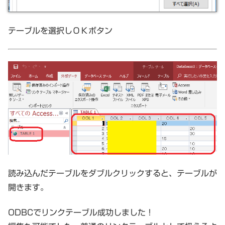
テーブルを選択しＯＫボタン
読み込んだテーブルをダブルクリックすると、テーブルが
開きます。
ODBCでリンクテーブル成功しました！