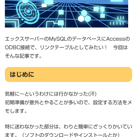
エックスサーバーのMySQLのデータベースにAccessの
ODBC接続で、リンクテーブルとしてみたい！ 今回は
そんな記事です。
はじめに
気軽に～というわけには行かなかった(汗)
初期準備が意外とやることが多いので、設定する方法をメ
モします。
特に迷わなかった部分は、わりと簡単にざっくりかいてい
ます。（ソフトのダウンロードやインストールとか）