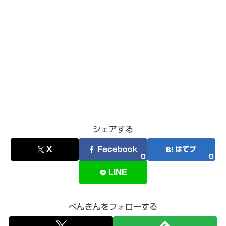
シェアする
X
Facebook
はてブ
0
0
LINE
ぺんぎんをフォローする