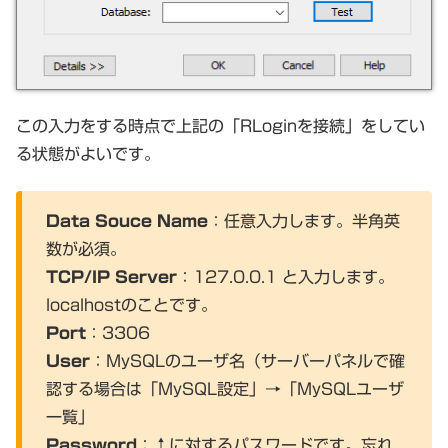
この入力をする時点で上記の「RLoginを接続」をしてい
る状態がよいです。
Data Souce Name
：任意入力します。半角英
数が必須。
TCP/IP Server
：127.0.0.1 と入力します。
localhostのことです。
Port
：3306
User
：MySQLのユーザ名（サーバーパネルで確
認する場合は「MySQL設定」→「MySQLユーザ
一覧」
Password
：↑に対するパスワードです。忘れ