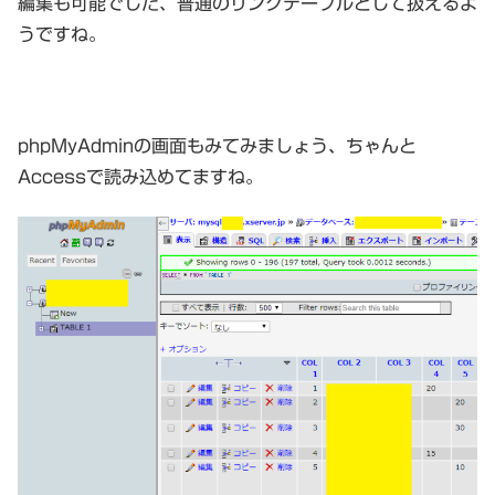
編集も可能でした、普通のリンクテーブルとして扱えるよ
うですね。
phpMyAdminの画面もみてみましょう、ちゃんと
Accessで読み込めてますね。