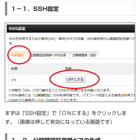
１－１．SSH設定
まずは「SSH設定」で「ＯＮにする」をクリックしま
す。（画像は押して有効になっている画面です）