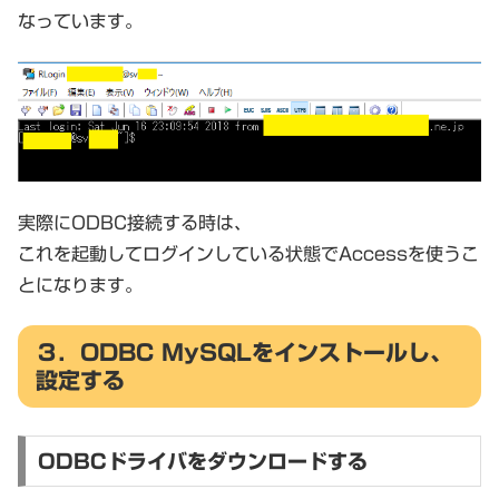
なっています。
実際にODBC接続する時は、
これを起動してログインしている状態でAccessを使うこ
とになります。
３．ODBC MySQLをインストールし、
設定する
ODBCドライバをダウンロードする