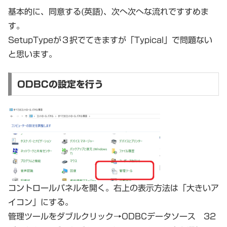
基本的に、同意する(英語)、次へ次へな流れですすめま
す。
SetupTypeが３択でてきますが「Typical」で問題ない
と思います。
ODBCの設定を行う
コントロールパネルを開く。右上の表示方法は「大きいア
イコン」にする。
管理ツールをダブルクリック→ODBCデータソース 32