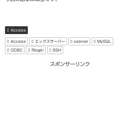
Access
Access
エックスサーバー
xserver
MySQL
ODBC
Rlogin
SSH
スポンサーリンク