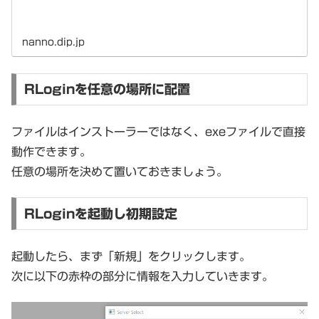
nanno.dip.jp
RLoginを任意の場所に配置
ファイルはインストーラーではなく、exeファイルで直接
動作できます。
任意の場所を決めて置いておきましょう。
RLoginを起動し初期設定
起動したら、まず「新規」をクリックします。
次に以下の赤枠の部分に情報を入力していきます。