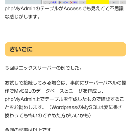
phpMyAdminのテーブルがAccessでも見えてて不思議
な感じがします。
さいごに
今回はエックスサーバーの例でした。
お試しで接続してみる場合は、事前にサーバーパネルの操
作でMySQLのデータベースとユーザを作成し、
phpMyAdmin上でテーブルを作成したもので確認するこ
とをお勧めします。（WordpressのMySQLは変に書き
換わっても怖いのでやめた方がいいかも）
今回の記事は以上です。