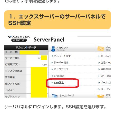
では細かい手順を記述します。
１．エックスサーバーのサーバーパネルで
SSH設定
サーバパネルにログインします。SSH設定を選びます。