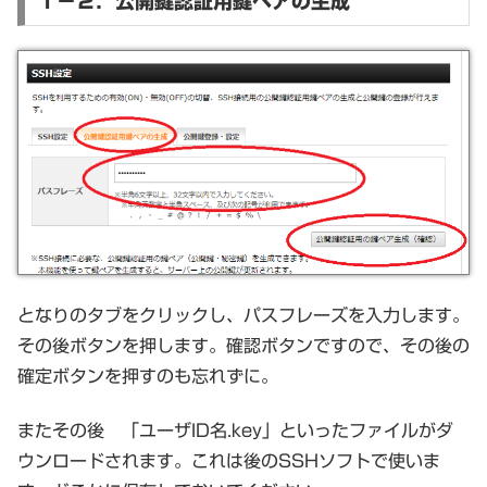
１－２．公開鍵認証用鍵ペアの生成
となりのタブをクリックし、パスフレーズを入力します。
その後ボタンを押します。確認ボタンですので、その後の
確定ボタンを押すのも忘れずに。
またその後 「ユーザID名.key」といったファイルがダ
ウンロードされます。これは後のSSHソフトで使いま