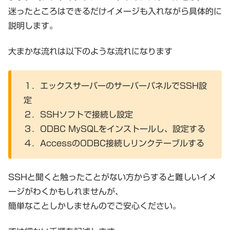
迷ったところはできるだけイメージも入れながら具体的に
説明します。
大まかな流れは以下のような流れになります
１．エックスサーバーのサーバーパネルでSSH設
定
２．SSHソフトで接続し設定
３．ODBC MySQLをインストールし、設定する
４．AccessのODBC接続しリンクテーブルする
SSHと聞くと触ったことがない方からすると難しいイメ
ージがわくかもしれませんが、
簡単なことしかしませんのでご安心ください。