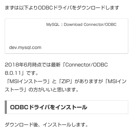
まずは以下よりODBCドライバをダウンロードします
MySQL :: Download Connector/ODBC
dev.mysql.com
2018年6月時点では最新「Connector/ODBC
8.0.11」です。
「MSIインストーラ」と「ZIP」がありますが「MSIイン
ストーラ」の方がいいと思います。
ODBCドライバをインストール
ダウンロード後、インストールします。