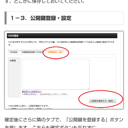
す、どこかに保存しておいてください。
１－３．公開鍵登録・設定
確定後にさらに隣のタブで、「公開鍵を登録する」ボタン
を押します。こちらも確定ボタンも忘れずに。