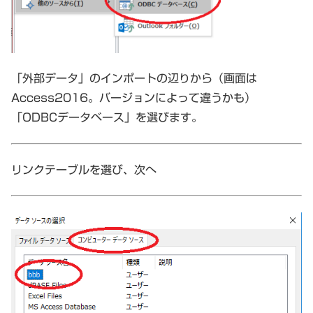
「外部データ」のインポートの辺りから（画面は
Access2016。バージョンによって違うかも）
「ODBCデータベース」を選びます。
リンクテーブルを選び、次へ