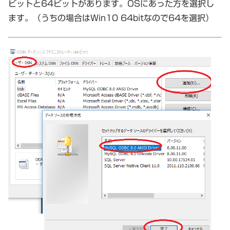
ビットと64ビットがあります。OSにあった方を選択し
ます。（うちの場合はWin10 64bitなので64を選択）