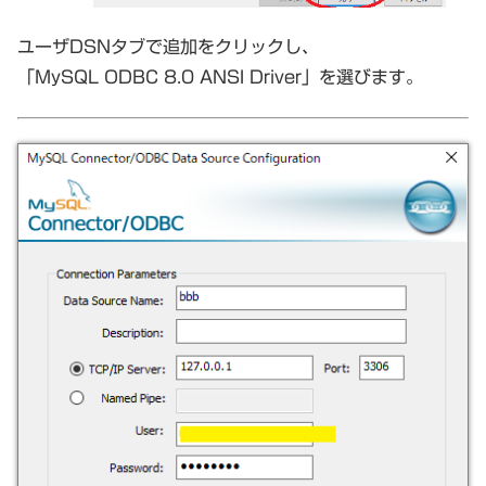
ユーザDSNタブで追加をクリックし、
「MySQL ODBC 8.0 ANSI Driver」を選びます。