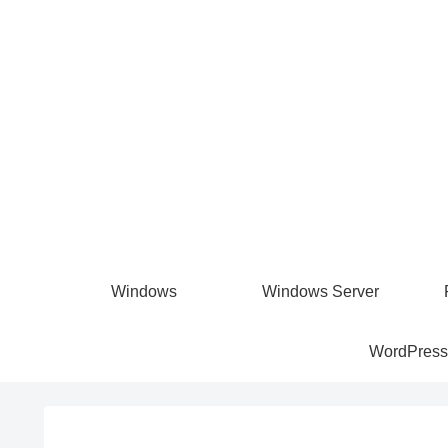
Windows
Windows Server
WordPress