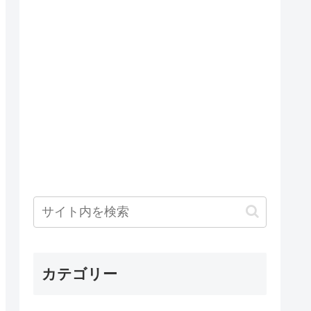
カテゴリー