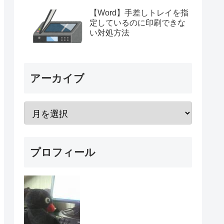
【Word】手差しトレイを指
定しているのに印刷できな
い対処方法
アーカイブ
プロフィール