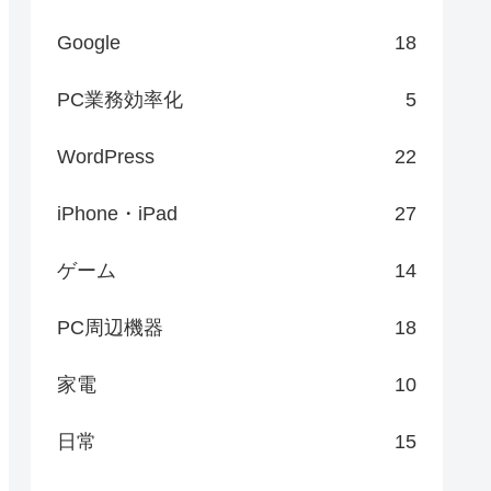
Google
18
PC業務効率化
5
WordPress
22
iPhone・iPad
27
ゲーム
14
PC周辺機器
18
家電
10
日常
15