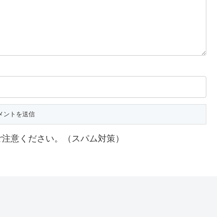
ご注意ください。（スパム対策）