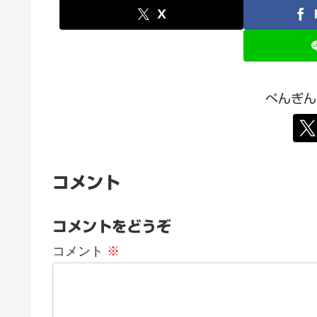
X
ぺんぎん
コメント
コメントをどうぞ
コメント
※