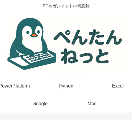
PCやガジェットの備忘録
PowerPlatform
Python
Excel
Google
Mac