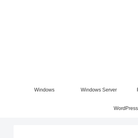
Windows
Windows Server
WordPress