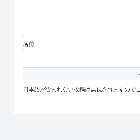
名前
日本語が含まれない投稿は無視されますので