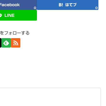
Facebook
はてブ
0
0
LINE
をフォローする