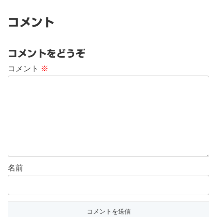
コメント
コメントをどうぞ
コメント
※
名前