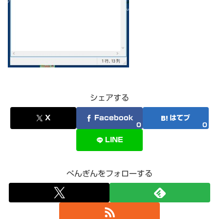
シェアする
X
Facebook
はてブ
0
0
LINE
ぺんぎんをフォローする