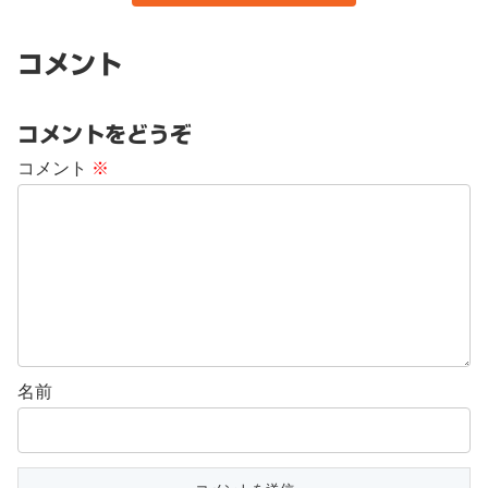
コメント
コメントをどうぞ
コメント
※
名前