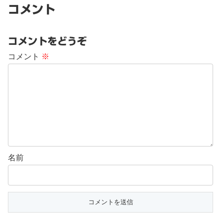
コメント
コメントをどうぞ
コメント
※
名前