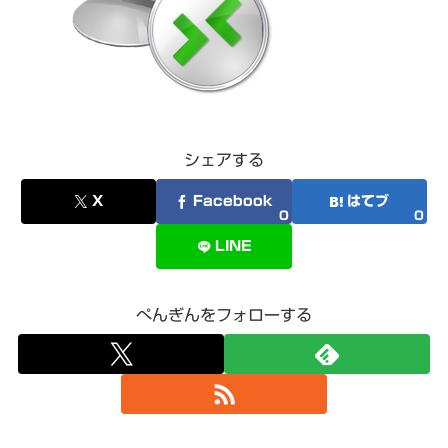
シェアする
X
Facebook
はてブ
0
0
LINE
ぺんぎんをフォローする