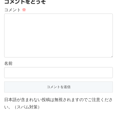
コメントをどうぞ
コメント
※
名前
日本語が含まれない投稿は無視されますのでご注意くださ
い。（スパム対策）