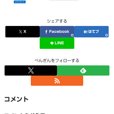
シェアする
X
Facebook
はてブ
0
0
LINE
ぺんぎんをフォローする
コメント