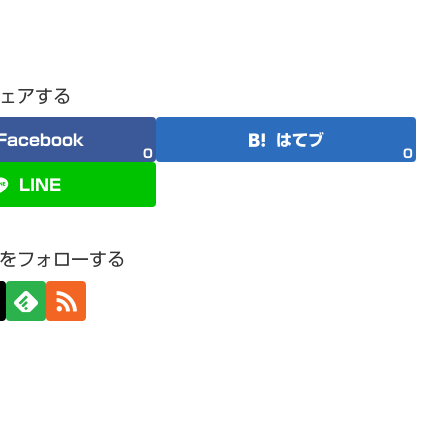
ェアする
Facebook
はてブ
0
0
LINE
をフォローする