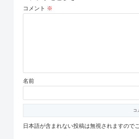
コメント
※
名前
日本語が含まれない投稿は無視されますので