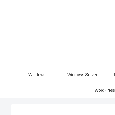
Windows
Windows Server
WordPress