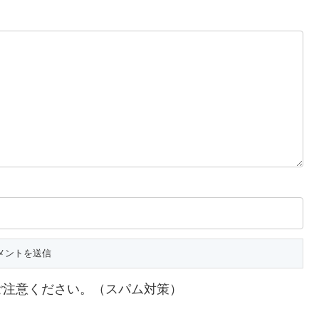
ご注意ください。（スパム対策）