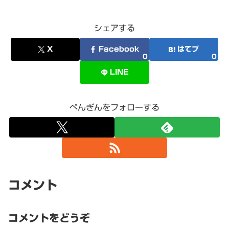
シェアする
X
Facebook
はてブ
0
0
LINE
ぺんぎんをフォローする
コメント
コメントをどうぞ