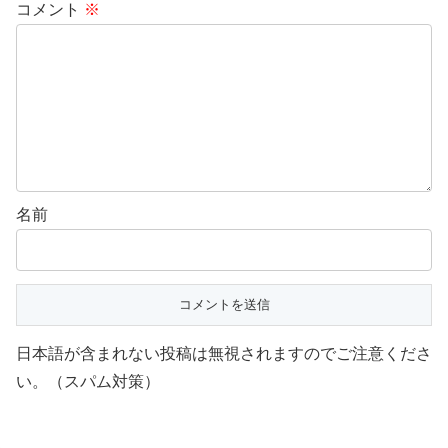
コメント
※
名前
日本語が含まれない投稿は無視されますのでご注意くださ
い。（スパム対策）