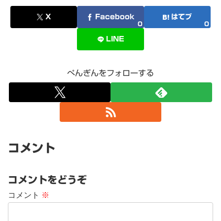
X
Facebook
はてブ
0
0
LINE
ぺんぎんをフォローする
コメント
コメントをどうぞ
コメント
※