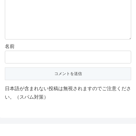
名前
日本語が含まれない投稿は無視されますのでご注意くださ
い。（スパム対策）