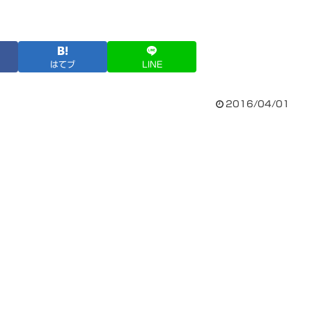
はてブ
LINE
2016/04/01