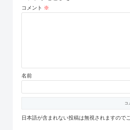
コメント
※
名前
日本語が含まれない投稿は無視されますので