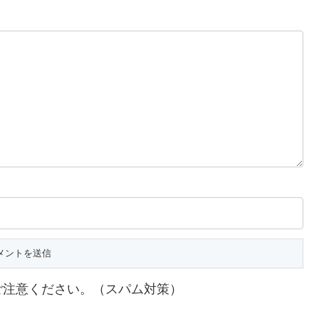
ご注意ください。（スパム対策）