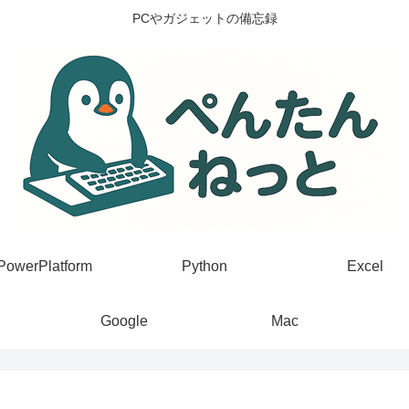
PCやガジェットの備忘録
PowerPlatform
Python
Excel
Google
Mac