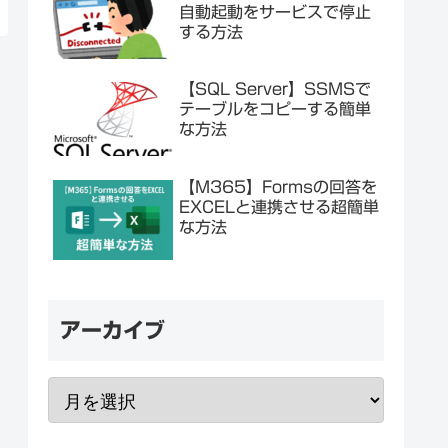
自動起動をサービスで停止
する方法
【SQL Server】SSMSで
テーブルをコピーする簡単
な方法
【M365】Formsの回答を
EXCELと連携させる超簡単
な方法
アーカイブ