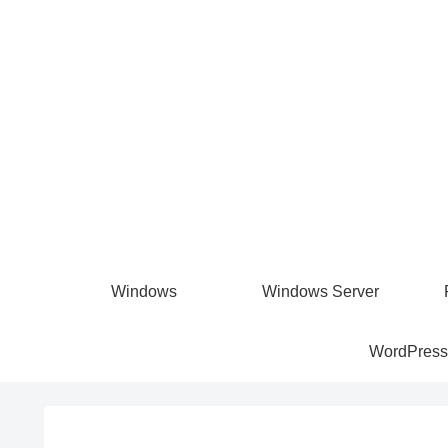
Windows
Windows Server
WordPress