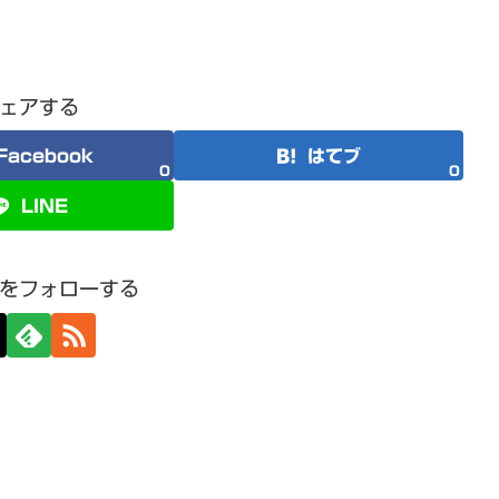
ェアする
Facebook
はてブ
0
0
LINE
をフォローする