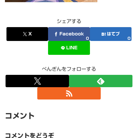
シェアする
X
Facebook
はてブ
0
0
LINE
ぺんぎんをフォローする
コメント
コメントをどうぞ