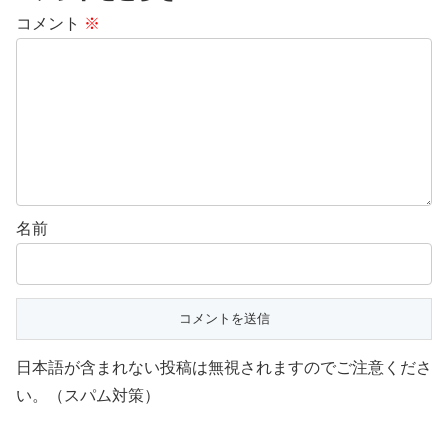
コメント
※
名前
日本語が含まれない投稿は無視されますのでご注意くださ
い。（スパム対策）