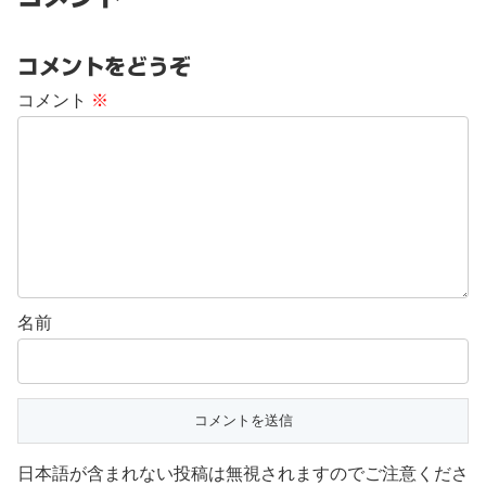
コメントをどうぞ
コメント
※
名前
日本語が含まれない投稿は無視されますのでご注意くださ