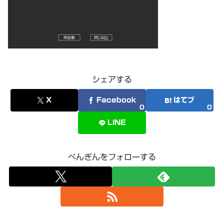
シェアする
X
Facebook
はてブ
0
0
LINE
ぺんぎんをフォローする