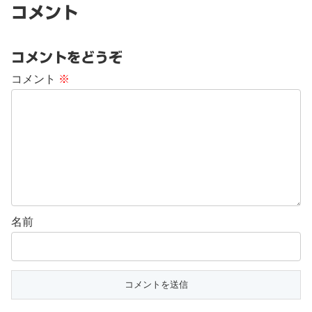
コメント
コメントをどうぞ
コメント
※
名前